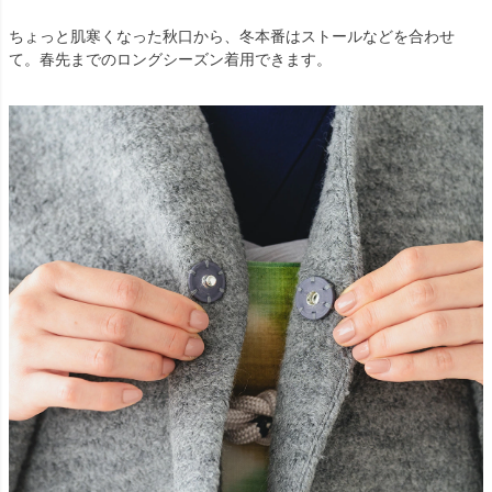
ちょっと肌寒くなった秋口から、冬本番はストールなどを合わせ
て。春先までのロングシーズン着用できます。