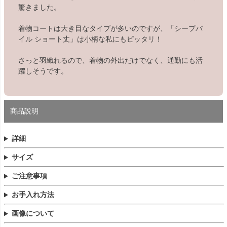
驚きました。
着物コートは大き目なタイプが多いのですが、「シープパ
イル ショート丈」は小柄な私にもピッタリ！
さっと羽織れるので、着物の外出だけでなく、通勤にも活
躍しそうです。
商品説明
詳細
サイズ
ご注意事項
お手入れ方法
画像について