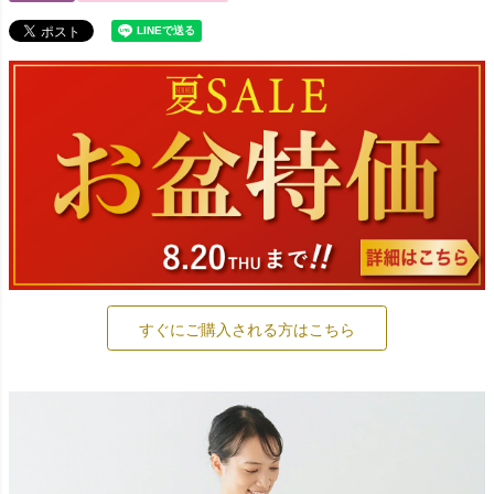
すぐにご購入される方はこちら