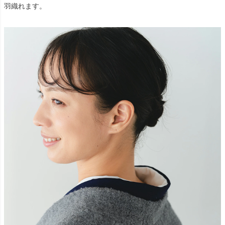
羽織れます。