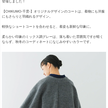
登場しました！
【CHIKUMO-千雲-】オリジナルデザインのコートは、着物にも洋服
にもさらりと羽織れるデザイン。
軽快なショートコートを合わせると、着姿も新鮮な印象に。
柔らかい印象のミックス調グレーは、落ち着いた雰囲気ですが暗く
ならず、秋冬のコーディネートになじみやすいカラーです。