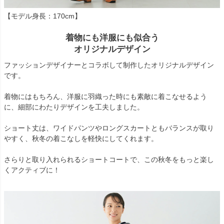
【モデル身長：170cm】
着物にも洋服にも似合う
オリジナルデザイン
ファッションデザイナーとコラボして制作したオリジナルデザイン
です。
着物にはもちろん、洋服に羽織った時にも素敵に着こなせるよう
に、細部にわたりデザインを工夫しました。
ショート丈は、ワイドパンツやロングスカートともバランスが取り
やすく、秋冬の着こなしを軽快にしてくれます。
さらりと取り入れられるショートコートで、この秋冬をもっと楽し
くアクティブに！