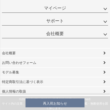
マイページ
サポート
会社概要
会社概要
お問い合わせフォーム
モデル募集
特定商取引法に基づく表示
個人情報の取扱
©2024 ビソワ・デザイン株式会社 All Rights reserved.
再入荷お知らせ
サイト内の文章、画像などの著作物は当社に属します。無断転載・無断使用を固
く禁じます。