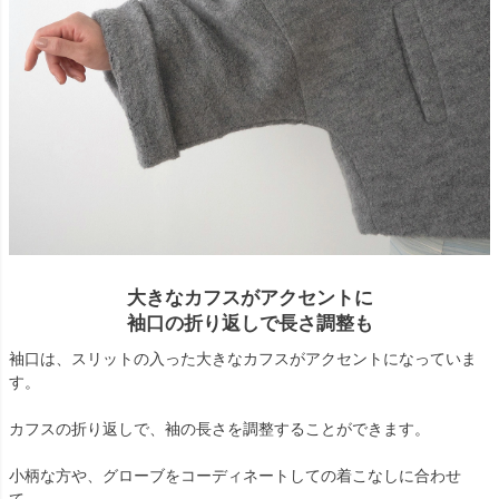
大きなカフスがアクセントに
袖口の折り返しで長さ調整も
袖口は、スリットの入った大きなカフスがアクセントになっていま
す。
カフスの折り返しで、袖の長さを調整することができます。
小柄な方や、グローブをコーディネートしての着こなしに合わせ
て。