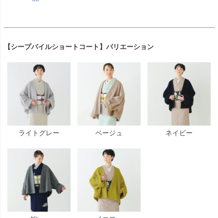
【シープパイルショートコート】バリエーション
ライトグレー
ベージュ
ネイビー