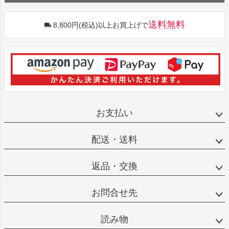
送料無料
8,800円(税込)以上お買上げで
お支払い
配送・送料
返品・交換
お問合せ先
読み物