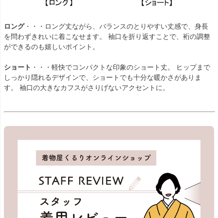
ロング
・・・ロング丈ながら、バランスのとりやすい丈感で、身長
を問わずきれいに着こなせます。 袖口を折り返すことで、裄の調整
ができるのも嬉しいポイント。
ショート
・・・軽快でコンパクトな印象のショート丈。 ヒップまで
しっかり隠れるデザインで、ショートでも十分な暖かさがありま
す。 袖口の大きなカフスがさりげないアクセントに。