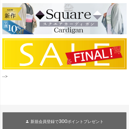
-->
300
新規会員登録で
ポイントプレゼント