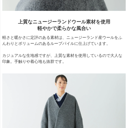
上質なニュージーランドウール素材を使用
軽やかで柔らかな風合い
軽さと暖かさに定評のある素材は、ニュージーランド産ウールをふ
んわりとボリュームのあるループパイルに仕上げています。
カジュアルな生地感ですが、上質な素材を使用しているので大人な
印象。手触りや着心地も抜群です。