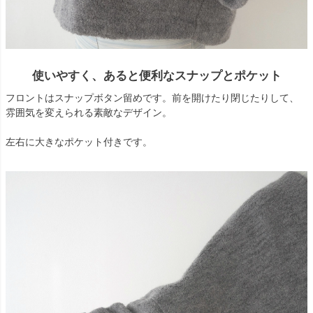
使いやすく、あると便利なスナップとポケット
フロントはスナップボタン留めです。前を開けたり閉じたりして、
雰囲気を変えられる素敵なデザイン。
左右に大きなポケット付きです。