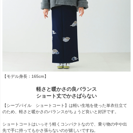
【モデル身長：165cm】
軽さと暖かさの良バランス
ショート丈でかさばらない
【シープパイル ショートコート】は軽い生地を使った単衣仕立て
のため、軽さと暖かさのバランスがちょうど良いと好評です。
ショートコートはいっそう軽くコンパクトなので、乗り物の中や出
先で手に持ってもかさ張らないのが嬉しいですね。