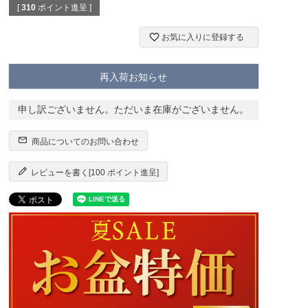
[
310
ポイント進呈 ]
お気に入りに登録する
再入荷お知らせ
申し訳ございません。ただいま在庫がございません。
商品についてのお問い合わせ
レビューを書く[100 ポイント進呈]