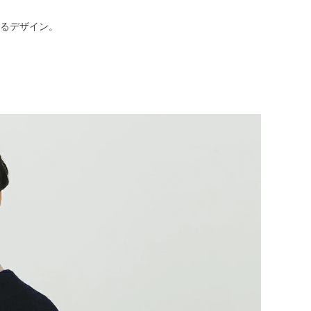
れるデザイン。