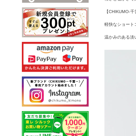
【CHIKUMO
軽快なショート
温かみのある淡