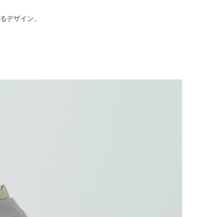
れるデザイン。