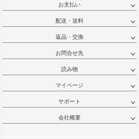
お支払い
配送・送料
返品・交換
お問合せ先
読み物
マイページ
サポート
会社概要