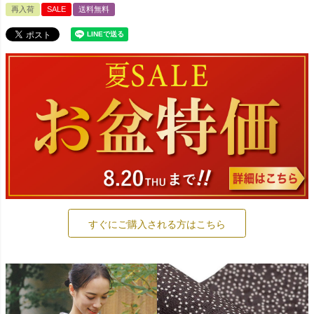
再入荷
SALE
送料無料
すぐにご購入される方はこちら