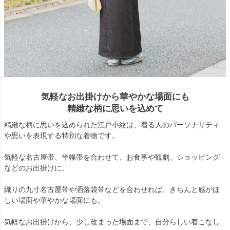
気軽なお出掛けから華やかな場面にも
精緻な柄に思いを込めて
精緻な柄に思いを込められた江戸小紋は、着る人のパーソナリティ
や思いを表現する特別な着物です。
気軽な名古屋帯、半幅帯を合わせて、お食事や観劇、ショッピング
などのお出掛けに。
織りの九寸名古屋帯や洒落袋帯などを合わせれば、きちんと感がほ
しい場面や華やかな場面にも。
気軽なお出掛けから、少し改まった場面まで、自分らしい着こなし