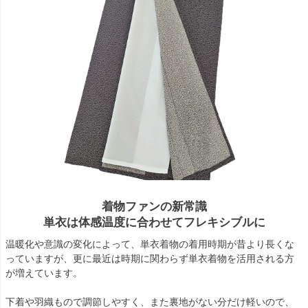
着物ファンの新常識
単衣は体感温度に合わせてフレキシブルに
温暖化や意識の変化によって、単衣着物の着用時期が昔より長くな
っていますが、更に最近は時期に関わらず単衣着物を活用される方
が増えています。
下着や羽織もので調節しやすく、また裏地がない分だけ軽いので、