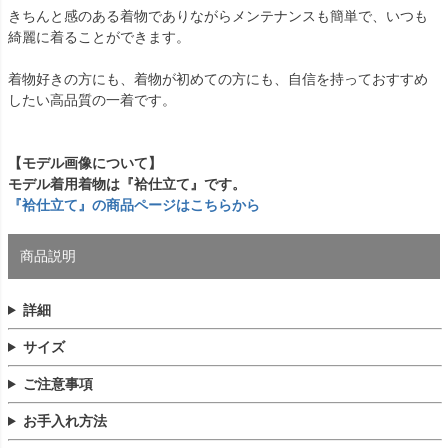
きちんと感のある着物でありながらメンテナンスも簡単で、いつも
綺麗に着ることができます。
着物好きの方にも、着物が初めての方にも、自信を持っておすすめ
したい高品質の一着です。
【モデル画像について】
モデル着用着物は『袷仕立て』です。
『袷仕立て』の商品ページはこちらから
商品説明
詳細
サイズ
ご注意事項
お手入れ方法