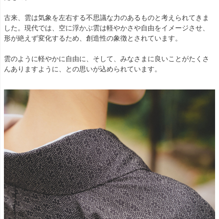
古来、雲は気象を左右する不思議な力のあるものと考えられてきま
した。現代では、空に浮かぶ雲は軽やかさや自由をイメージさせ、
形が絶えず変化するため、創造性の象徴とされています。
雲のように軽やかに自由に、そして、みなさまに良いことがたくさ
んありますように、との思いが込められています。