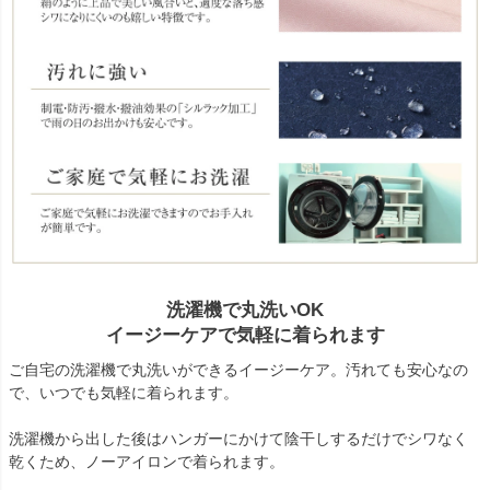
洗濯機で丸洗いOK
イージーケアで気軽に着られます
ご自宅の洗濯機で丸洗いができるイージーケア。汚れても安心なの
で、いつでも気軽に着られます。
洗濯機から出した後はハンガーにかけて陰干しするだけでシワなく
乾くため、ノーアイロンで着られます。