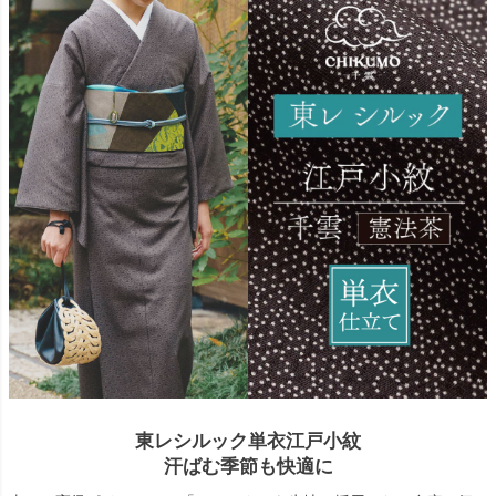
東レシルック単衣江戸小紋
汗ばむ季節も快適に