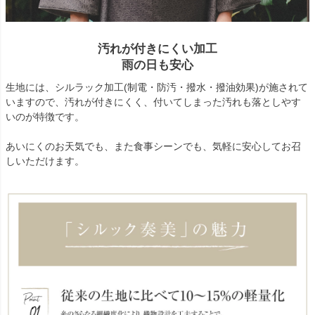
汚れが付きにくい加工
雨の日も安心
生地には、シルラック加工(制電・防汚・撥水・撥油効果)が施されて
いますので、汚れが付きにくく、付いてしまった汚れも落としやす
いのが特徴です。
あいにくのお天気でも、また食事シーンでも、気軽に安心してお召
しいただけます。