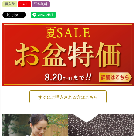
再入荷
SALE
送料無料
すぐにご購入される方はこちら