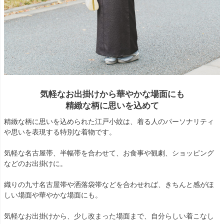
気軽なお出掛けから華やかな場面にも
精緻な柄に思いを込めて
精緻な柄に思いを込められた江戸小紋は、着る人のパーソナリティ
や思いを表現する特別な着物です。
気軽な名古屋帯、半幅帯を合わせて、お食事や観劇、ショッピング
などのお出掛けに。
織りの九寸名古屋帯や洒落袋帯などを合わせれば、きちんと感がほ
しい場面や華やかな場面にも。
気軽なお出掛けから、少し改まった場面まで、自分らしい着こなし