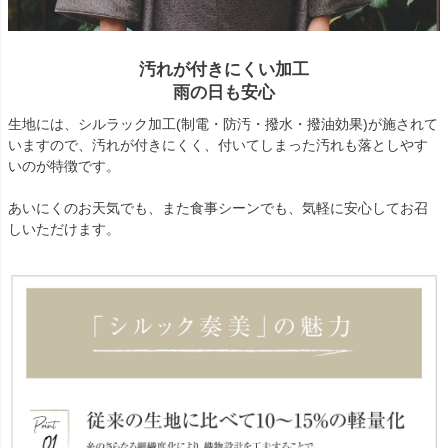
汚れが付きにくい加工
雨の日も安心
生地には、シルラック加工(制電・防汚・撥水・撥油効果)が施されて
いますので、汚れが付きにくく、付いてしまった汚れも落としやす
いのが特徴です。
あいにくのお天気でも、また食事シーンでも、気軽に安心してお召
しいただけます。