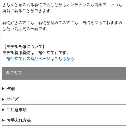
きちんと感のある着物でありながらメンテナンスも簡単で、いつも
綺麗に着ることができます。
着物好きの方にも、着物が初めての方にも、自信を持っておすすめ
したい高品質の一着です。
【モデル画像について】
モデル着用着物は『袷仕立て』です。
『袷仕立て』の商品ページはこちらから
商品説明
詳細
サイズ
ご注意事項
お手入れ方法