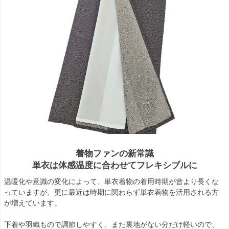
着物ファンの新常識
単衣は体感温度に合わせてフレキシブルに
温暖化や意識の変化によって、単衣着物の着用時期が昔より長くな
っていますが、更に最近は時期に関わらず単衣着物を活用される方
が増えています。
下着や羽織もので調節しやすく、また裏地がない分だけ軽いので、