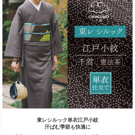
東レシルック単衣江戸小紋
汗ばむ季節も快適に