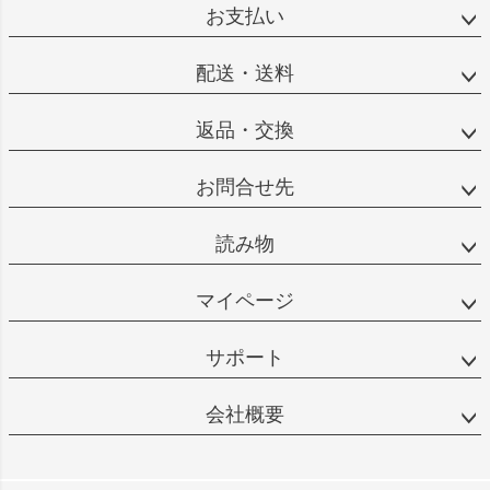
お支払い
配送・送料
返品・交換
お問合せ先
読み物
マイページ
サポート
会社概要