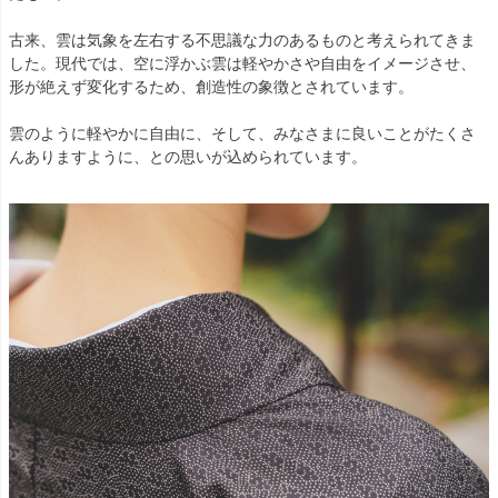
古来、雲は気象を左右する不思議な力のあるものと考えられてきま
した。現代では、空に浮かぶ雲は軽やかさや自由をイメージさせ、
形が絶えず変化するため、創造性の象徴とされています。
雲のように軽やかに自由に、そして、みなさまに良いことがたくさ
んありますように、との思いが込められています。