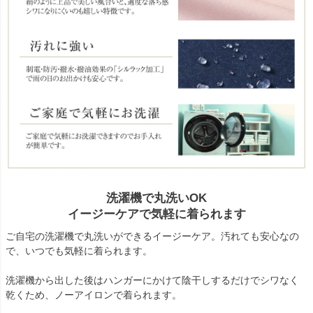
洗濯機で丸洗いOK
イージーケアで気軽に着られます
ご自宅の洗濯機で丸洗いができるイージーケア。汚れても安心なの
で、いつでも気軽に着られます。
洗濯機から出した後はハンガーにかけて陰干しするだけでシワなく
乾くため、ノーアイロンで着られます。