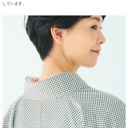
しています。