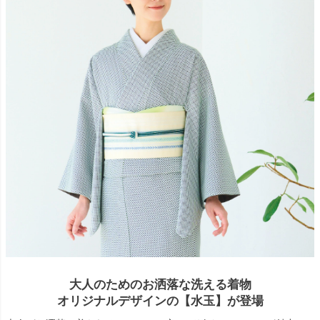
大人のためのお洒落な洗える着物
オリジナルデザインの【水玉】が登場