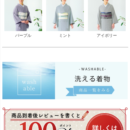
パープル
ミント
アイボリー