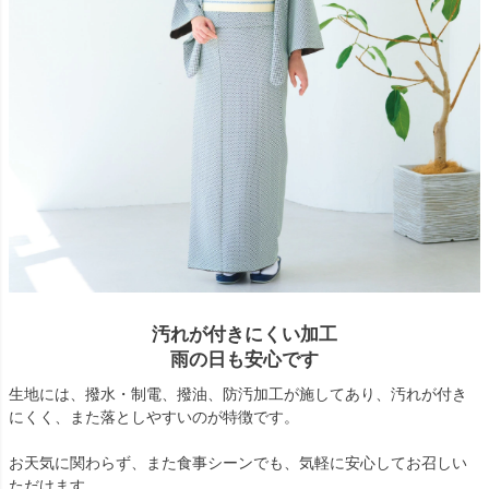
汚れが付きにくい加工
雨の日も安心です
生地には、撥水・制電、撥油、防汚加工が施してあり、汚れが付き
にくく、また落としやすいのが特徴です。
お天気に関わらず、また食事シーンでも、気軽に安心してお召しい
ただけます。