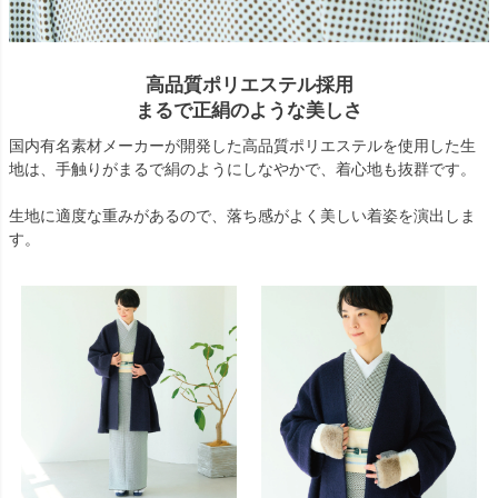
高品質ポリエステル採用
まるで正絹のような美しさ
国内有名素材メーカーが開発した高品質ポリエステルを使用した生
地は、手触りがまるで絹のようにしなやかで、着心地も抜群です。
生地に適度な重みがあるので、落ち感がよく美しい着姿を演出しま
す。