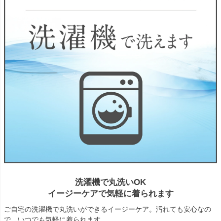
洗濯機で丸洗いOK
イージーケアで気軽に着られます
ご自宅の洗濯機で丸洗いができるイージーケア。汚れても安心なの
で、いつでも気軽に着られます。