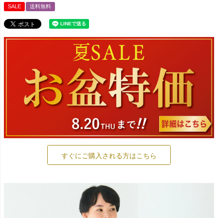
SALE
送料無料
すぐにご購入される方はこちら