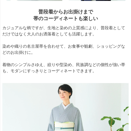
普段着からお出掛けまで
帯のコーディネートも楽しい
カジュアルな柄ですが、生地と染めの上質感により、普段着として
だけではなく大人のお洒落着としても活躍します。
染めや織りの名古屋帯を合わせて、お食事や観劇、ショッピングな
どのお出掛けに。
着物のシンプルさゆえ、絞りや型染め、民族調などの個性が強い帯
も、モダンにすっきりとコーディネートできます。