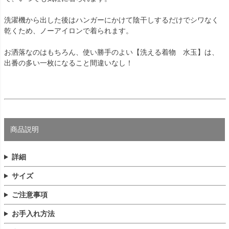
洗濯機から出した後はハンガーにかけて陰干しするだけでシワなく
乾くため、ノーアイロンで着られます。
お洒落なのはもちろん、使い勝手のよい【洗える着物 水玉】は、
出番の多い一枚になること間違いなし！
商品説明
詳細
サイズ
ご注意事項
お手入れ方法