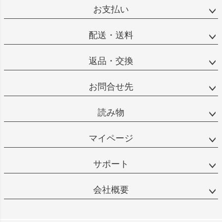
お支払い
配送・送料
返品・交換
お問合せ先
読み物
マイページ
サポート
会社概要