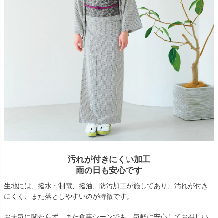
汚れが付きにくい加工
雨の日も安心です
生地には、撥水・制電、撥油、防汚加工が施してあり、汚れが付き
にくく、また落としやすいのが特徴です。
お天気に関わらず、また食事シーンでも、気軽に安心してお召しい