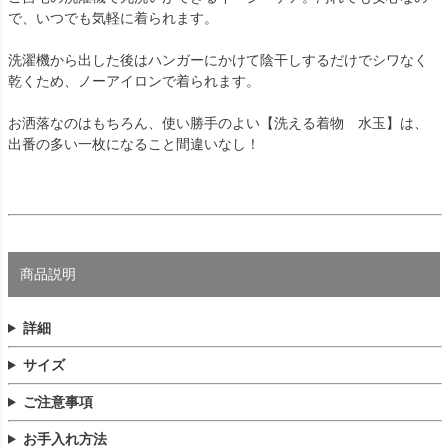
で、いつでも気軽に着られます。
洗濯機から出した後はハンガーにかけて陰干しするだけでシワなく
乾くため、ノーアイロンで着られます。
お洒落なのはもちろん、使い勝手のよい【洗える着物 水玉】は、
出番の多い一枚になること間違いなし！
商品説明
詳細
サイズ
ご注意事項
お手入れ方法