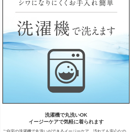
洗濯機で丸洗いOK
イージーケアで気軽に着られます
ご自宅の洗濯機で丸洗いができるイージーケア。汚れても安心なの