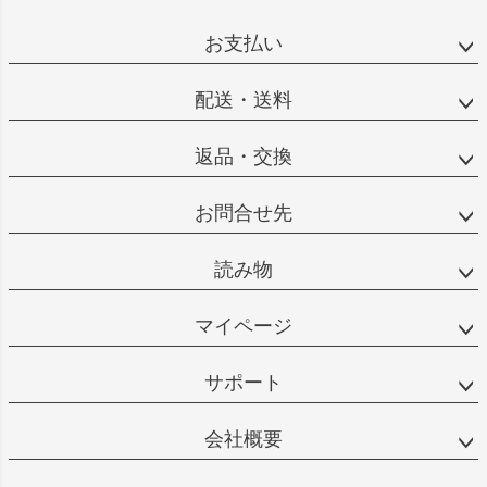
お支払い
配送・送料
返品・交換
お問合せ先
読み物
マイページ
サポート
会社概要