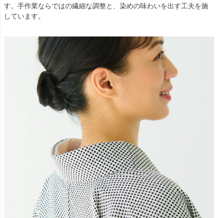
す。手作業ならではの繊細な調整と、染めの味わいを出す工夫を施
しています。