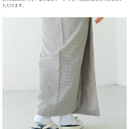
ただけます。