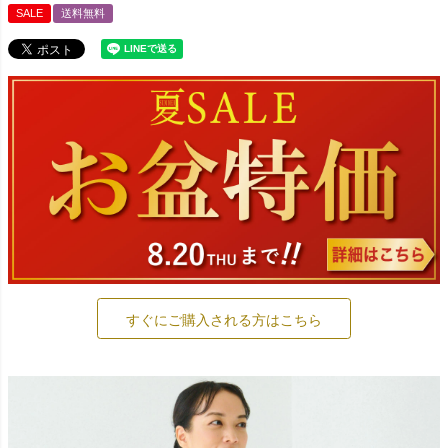
SALE
送料無料
すぐにご購入される方はこちら