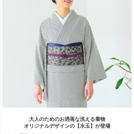
大人のためのお洒落な洗える着物
オリジナルデザインの【水玉】が登場