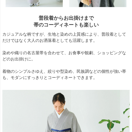
普段着からお出掛けまで
帯のコーディネートも楽しい
カジュアルな柄ですが、生地と染めの上質感により、普段着として
だけではなく大人のお洒落着としても活躍します。
染めや織りの名古屋帯を合わせて、お食事や観劇、ショッピングな
どのお出掛けに。
着物のシンプルさゆえ、絞りや型染め、民族調などの個性が強い帯
も、モダンにすっきりとコーディネートできます。