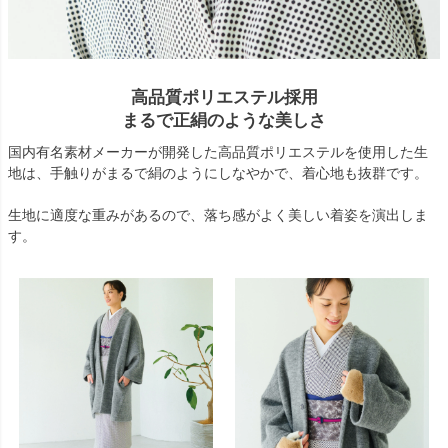
高品質ポリエステル採用
まるで正絹のような美しさ
国内有名素材メーカーが開発した高品質ポリエステルを使用した生
地は、手触りがまるで絹のようにしなやかで、着心地も抜群です。
生地に適度な重みがあるので、落ち感がよく美しい着姿を演出しま
す。