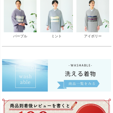
パープル
ミント
アイボリー