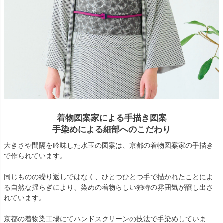
着物図案家による手描き図案
手染めによる細部へのこだわり
大きさや間隔を吟味した水玉の図案は、京都の着物図案家の手描き
で作られています。
同じものの繰り返しではなく、ひとつひとつ手で描かれたことによ
る自然な揺らぎにより、染めの着物らしい独特の雰囲気が醸し出さ
れています。
京都の着物染工場にてハンドスクリーンの技法で手染めしていま