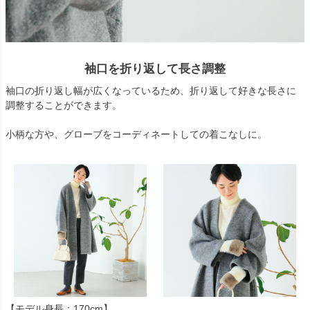
袖口を折り返して長さ調整
袖口の折り返し幅が広くなっているため、折り返して好きな長さに
調整することができます。
小柄な方や、グローブをコーディネートしての着こなしに。
【モデル身長：170cm】