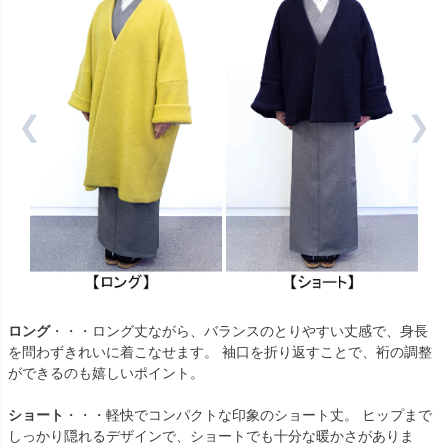
❮
❯
ロング
・・・ロング丈ながら、バランスのとりやすい丈感で、身長
を問わずきれいに着こなせます。 袖口を折り返すことで、裄の調整
ができるのも嬉しいポイント。
ショート
・・・軽快でコンパクトな印象のショート丈。 ヒップまで
しっかり隠れるデザインで、ショートでも十分な暖かさがありま