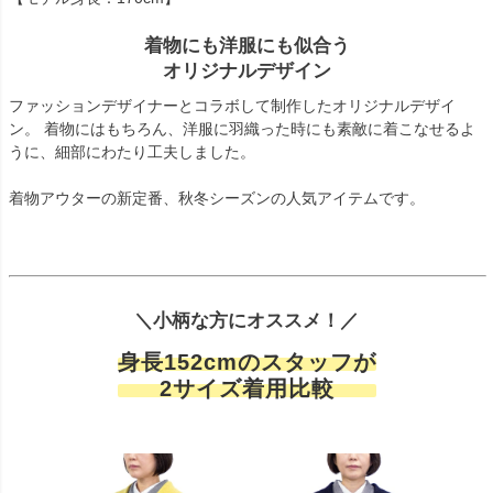
着物にも洋服にも似合う
オリジナルデザイン
ファッションデザイナーとコラボして制作したオリジナルデザイ
ン。 着物にはもちろん、洋服に羽織った時にも素敵に着こなせるよ
うに、細部にわたり工夫しました。
着物アウターの新定番、秋冬シーズンの人気アイテムです。
＼小柄な方にオススメ！／
身長152cmのスタッフが
2サイズ着用比較