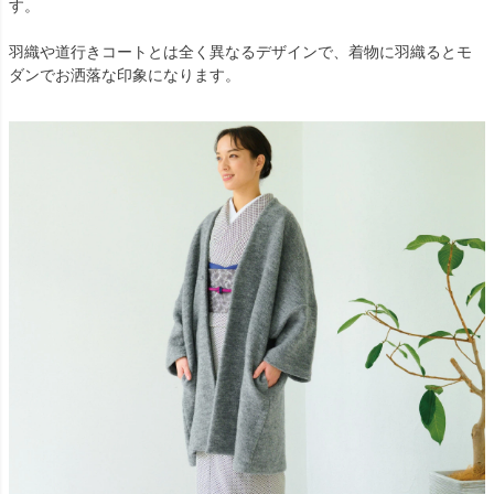
す。
羽織や道行きコートとは全く異なるデザインで、着物に羽織るとモ
ダンでお洒落な印象になります。