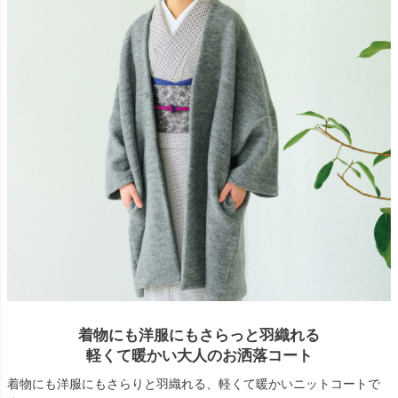
着物にも洋服にもさらっと羽織れる
軽くて暖かい大人のお洒落コート
着物にも洋服にもさらりと羽織れる、軽くて暖かいニットコートで