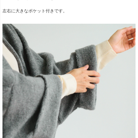
左右に大きなポケット付きです。