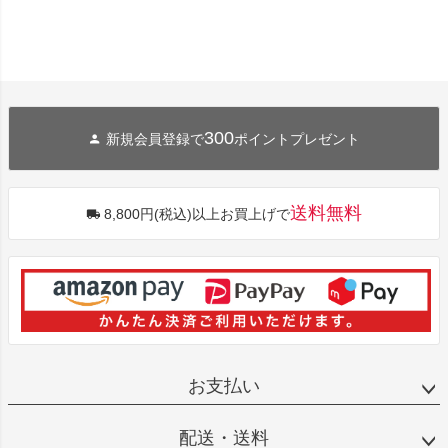
300
新規会員登録で
ポイントプレゼント
送料無料
8,800円(税込)以上お買上げで
お支払い
配送・送料