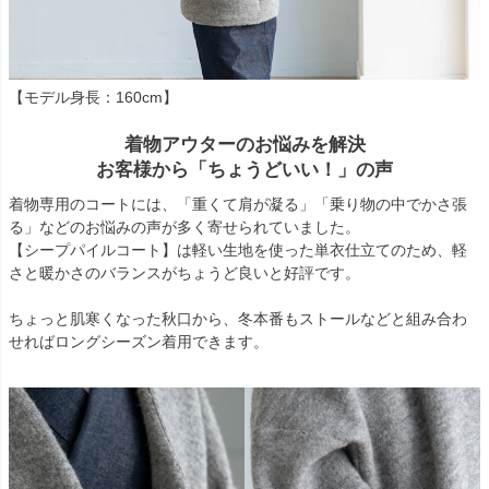
【モデル身長：160cm】
着物アウターのお悩みを解決
お客様から「ちょうどいい！」の声
着物専用のコートには、「重くて肩が凝る」「乗り物の中でかさ張
る」などのお悩みの声が多く寄せられていました。
【シープパイルコート】は軽い生地を使った単衣仕立てのため、軽
さと暖かさのバランスがちょうど良いと好評です。
ちょっと肌寒くなった秋口から、冬本番もストールなどと組み合わ
せればロングシーズン着用できます。