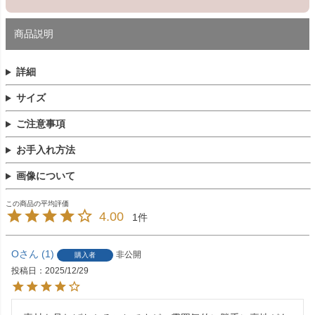
商品説明
詳細
サイズ
ご注意事項
お手入れ方法
画像について
4.00
1
O
1
非公開
購入者
投稿日
2025/12/29