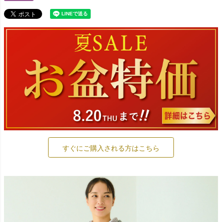
すぐにご購入される方はこちら