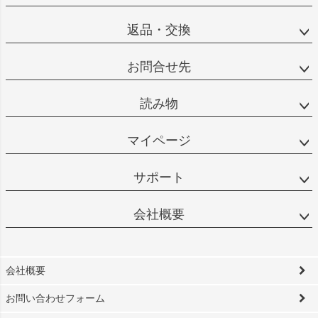
返品・交換
お問合せ先
読み物
マイページ
サポート
会社概要
会社概要
お問い合わせフォーム