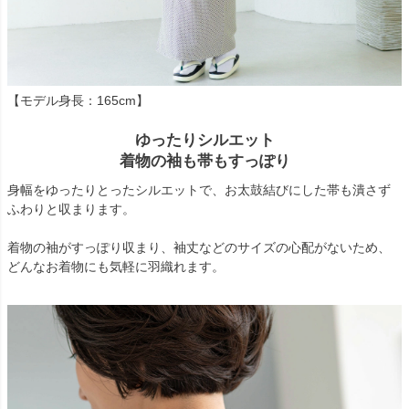
【モデル身長：165cm】
ゆったりシルエット
着物の袖も帯もすっぽり
身幅をゆったりとったシルエットで、お太鼓結びにした帯も潰さず
ふわりと収まります。
着物の袖がすっぽり収まり、袖丈などのサイズの心配がないため、
どんなお着物にも気軽に羽織れます。