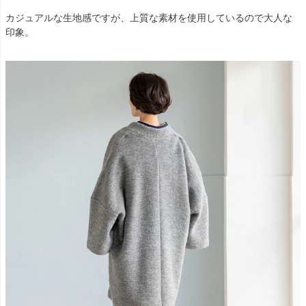
カジュアルな生地感ですが、上質な素材を使用しているので大人な
印象。