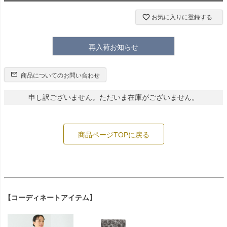
お気に入りに登録する
再入荷お知らせ
商品についてのお問い合わせ
申し訳ございません。ただいま在庫がございません。
商品ページTOPに戻る
【コーディネートアイテム】