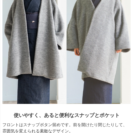
使いやすく、あると便利なスナップとポケット
フロントはスナップボタン留めです。前を開けたり閉じたりして、
雰囲気を変えられる素敵なデザイン。