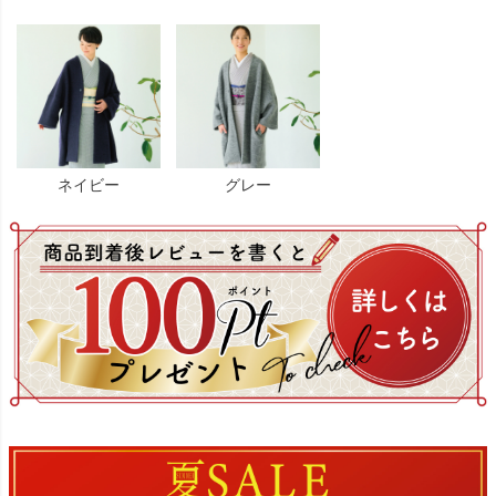
ネイビー
グレー