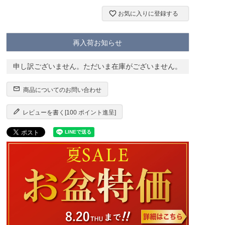
お気に入りに登録する
再入荷お知らせ
申し訳ございません。ただいま在庫がございません。
商品についてのお問い合わせ
レビューを書く[100 ポイント進呈]