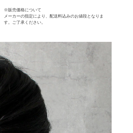
※販売価格について
メーカーの指定により、配送料込みのお値段となりま
す。ご了承ください。