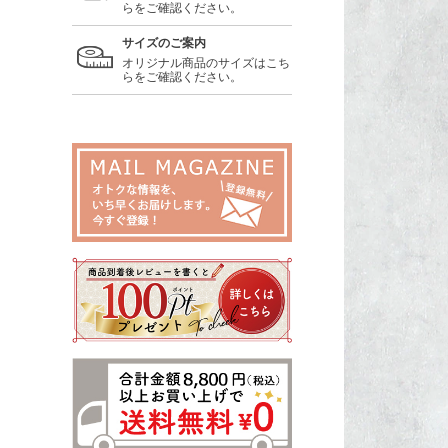
らをご確認ください。
サイズのご案内
オリジナル商品のサイズはこち
らをご確認ください。