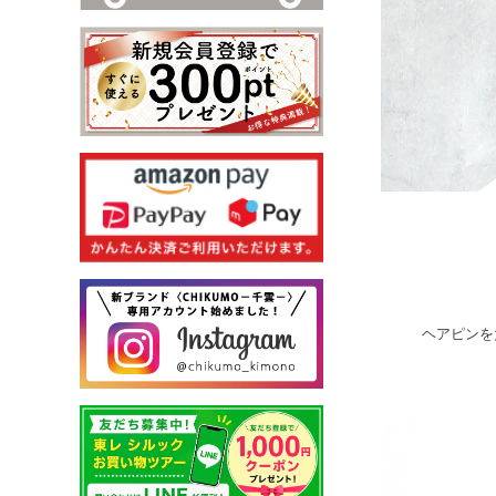
ヘアピンを