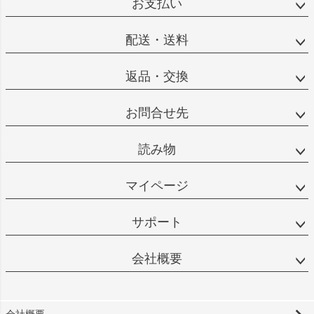
お支払い
配送・送料
返品・交換
お問合せ先
読み物
マイページ
サポート
会社概要
会社概要