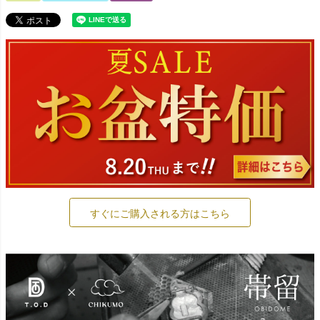
すぐにご購入される方はこちら