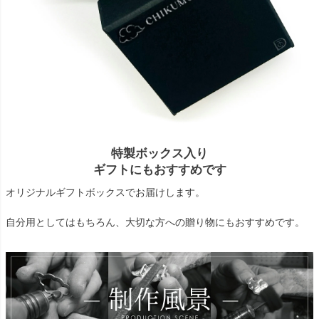
特製ボックス入り
ギフトにもおすすめです
オリジナルギフトボックスでお届けします。
自分用としてはもちろん、大切な方への贈り物にもおすすめです。