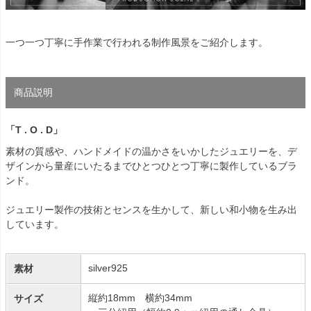
一つ一つ丁寧に手作業で行われる制作風景をご紹介します。
商品説明
「T . O . D」
素材の質感や、ハンドメイドの温かさをいかしたジュエリーを、デ
ザインから量産にいたるまでひとつひとつ丁寧に製作しているブラ
ンド。
ジュエリー製作の技術とセンスを生かして、新しい和小物を生み出
しています。
silver925
素材
縦約18mm 横約34mm
サイズ