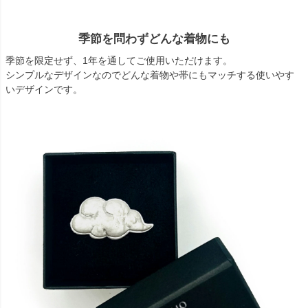
季節を問わずどんな着物にも
季節を限定せず、1年を通してご使用いただけます。
シンプルなデザインなのでどんな着物や帯にもマッチする使いやす
いデザインです。