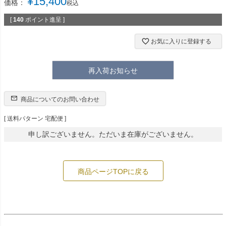
¥
15,400
価格：
税込
[
140
ポイント進呈 ]
お気に入りに登録する
再入荷お知らせ
商品についてのお問い合わせ
送料パターン
宅配便
申し訳ございません。ただいま在庫がございません。
商品ページTOPに戻る