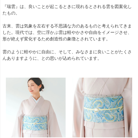
『瑞雲』は、良いことが起こるときに現れるとされる雲を図案化し
たもの。
古来、雲は気象を左右する不思議な力のあるものと考えられてきま
した。現代では、空に浮かぶ雲は軽やかさや自由をイメージさせ、
形が絶えず変化するため創造性の象徴とされています。
雲のように軽やかに自由に、そして、みなさまに良いことがたくさ
んありますように、との思いが込められています。