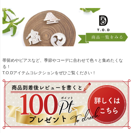
帯留めやピアスなど、季節やコーデに合わせて色々と集めたくな
る！
T.O.Dアイテムコレクションをぜひご覧ください！