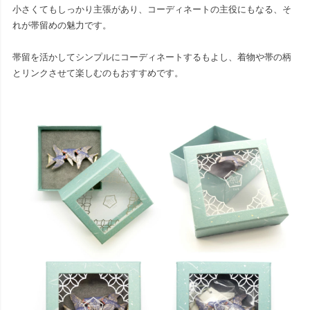
小さくてもしっかり主張があり、コーディネートの主役にもなる、そ
れが帯留めの魅力です。
帯留を活かしてシンプルにコーディネートするもよし、着物や帯の柄
とリンクさせて楽しむのもおすすめです。