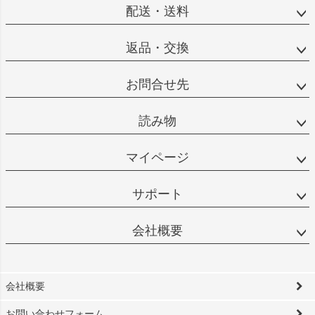
配送・送料
返品・交換
お問合せ先
読み物
マイページ
サポート
会社概要
会社概要
お問い合わせフォーム