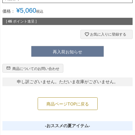
¥
5,060
価格：
税込
[
46
ポイント進呈 ]
お気に入りに登録する
再入荷お知らせ
商品についてのお問い合わせ
申し訳ございません。ただいま在庫がございません。
商品ページTOPに戻る
-おススメの夏アイテム-