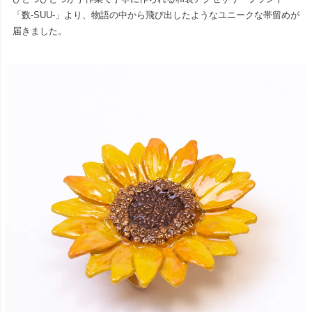
「数-SUU-」より、物語の中から飛び出したようなユニークな帯留めが
届きました。