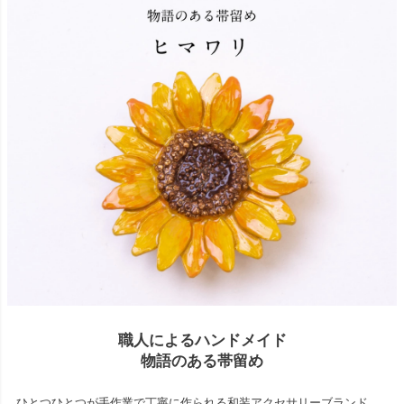
職人によるハンドメイド
物語のある帯留め
ひとつひとつが手作業で丁寧に作られる和装アクセサリーブランド