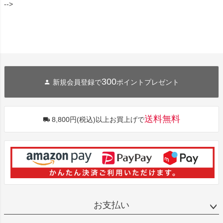
-->
300
新規会員登録で
ポイントプレゼント
送料無料
8,800円(税込)以上お買上げで
お支払い