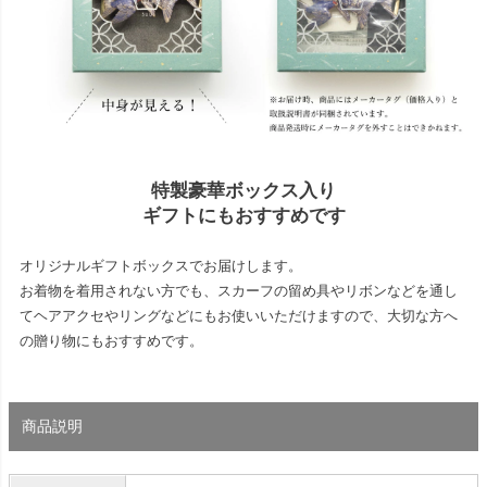
特製豪華ボックス入り
ギフトにもおすすめです
オリジナルギフトボックスでお届けします。
お着物を着用されない方でも、スカーフの留め具やリボンなどを通し
てヘアアクセやリングなどにもお使いいただけますので、大切な方へ
の贈り物にもおすすめです。
商品説明