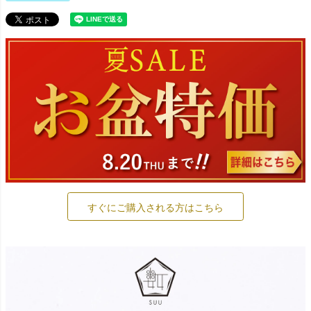
すぐにご購入される方はこちら