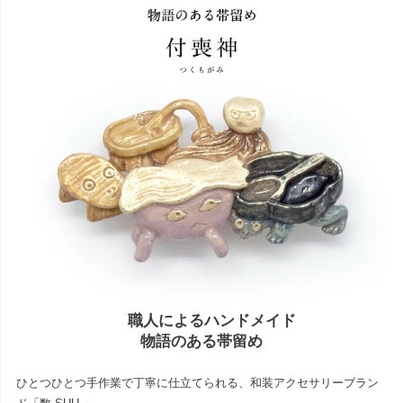
職人によるハンドメイド
物語のある帯留め
ひとつひとつ手作業で丁寧に仕立てられる、和装アクセサリーブラン