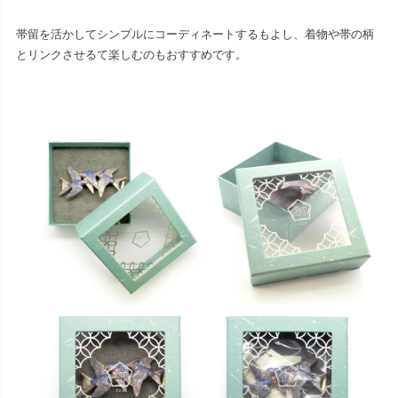
帯留を活かしてシンプルにコーディネートするもよし、着物や帯の柄
とリンクさせるて楽しむのもおすすめです。