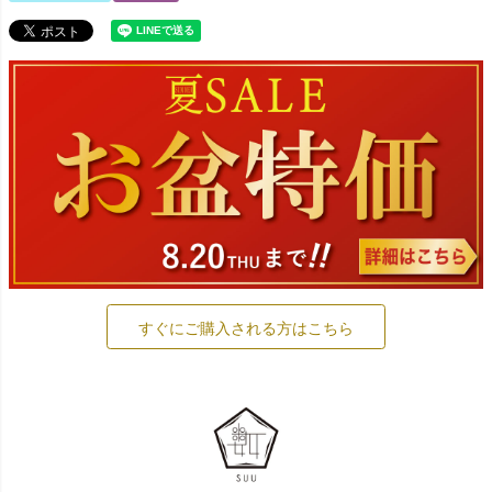
すぐにご購入される方はこちら