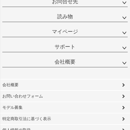
お問合せ先
読み物
マイページ
サポート
会社概要
会社概要
お問い合わせフォーム
モデル募集
特定商取引法に基づく表示