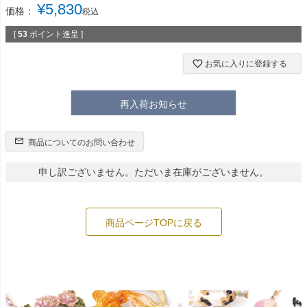
¥
5,830
価格：
税込
[
53
ポイント進呈 ]
お気に入りに登録する
再入荷お知らせ
商品についてのお問い合わせ
申し訳ございません。ただいま在庫がございません。
商品ページTOPに戻る