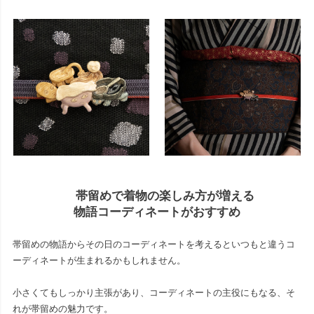
帯留めで着物の楽しみ方が増える
物語コーディネートがおすすめ
帯留めの物語からその日のコーディネートを考えるといつもと違うコ
ーディネートが生まれるかもしれません。
小さくてもしっかり主張があり、コーディネートの主役にもなる、そ
れが帯留めの魅力です。