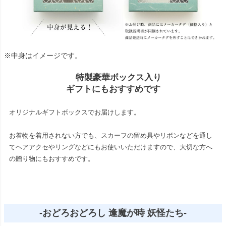
※中身はイメージです。
特製豪華ボックス入り
ギフトにもおすすめです
オリジナルギフトボックスでお届けします。
お着物を着用されない方でも、スカーフの留め具やリボンなどを通し
てヘアアクセやリングなどにもお使いいただけますので、大切な方へ
の贈り物にもおすすめです。
-おどろおどろし 逢魔が時 妖怪たち-