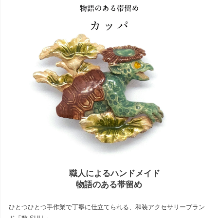
職人によるハンドメイド
物語のある帯留め
ひとつひとつ手作業で丁寧に仕立てられる、和装アクセサリーブラン