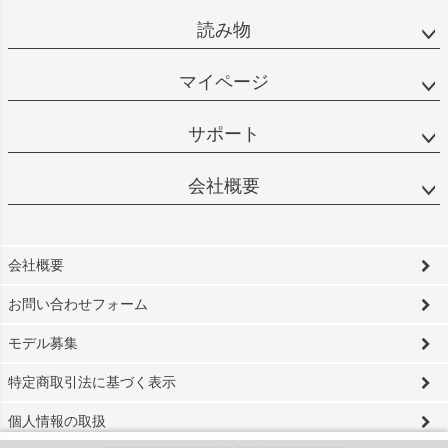
読み物
マイページ
サポート
会社概要
会社概要
お問い合わせフォーム
モデル募集
特定商取引法に基づく表示
個人情報の取扱