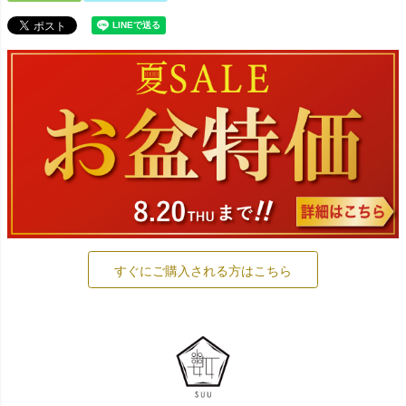
すぐにご購入される方はこちら