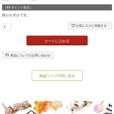
[
53
ポイント進呈 ]
残りわずかです。
お気に入りに登録する
カートに入れる
商品についてのお問い合わせ
商品ページTOPに戻る