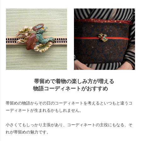
帯留めで着物の楽しみ方が増える
物語コーディネートがおすすめ
帯留めの物語からその日のコーディネートを考えるといつもと違うコ
ーディネートが生まれるかもしれません。
小さくてもしっかり主張があり、コーディネートの主役にもなる、そ
れが帯留めの魅力です。