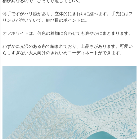
柄が異なるので、ひっくり返してもOK。
薄手ですがハリ感があり、立体的にきれいに結べます。手先にはフ
リンジが付いていて、結び目のポイントに。
オフホワイトは、何色の着物に合わせても爽やかにまとまります。
わずかに光沢のある糸で編まれており、上品さがあります。可愛い
らしすぎない大人向けのきれいめコーディネートができます。