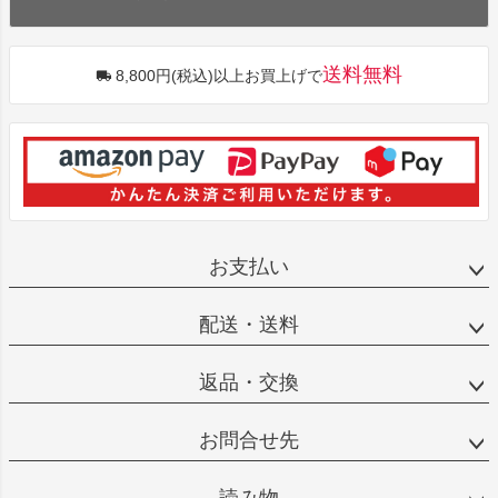
送料無料
8,800円(税込)以上お買上げで
お支払い
配送・送料
返品・交換
お問合せ先
読み物