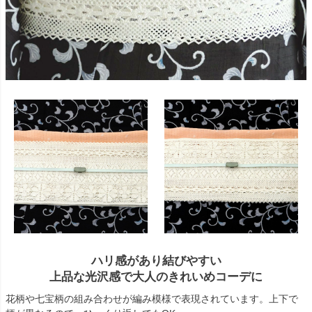
ハリ感があり結びやすい
上品な光沢感で大人のきれいめコーデに
花柄や七宝柄の組み合わせが編み模様で表現されています。上下で