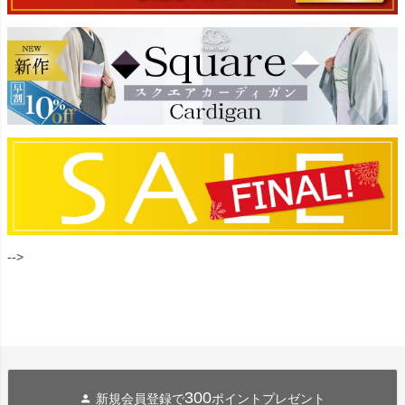
-->
300
新規会員登録で
ポイントプレゼント