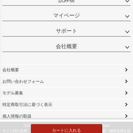
マイページ
サポート
会社概要
会社概要
お問い合わせフォーム
モデル募集
特定商取引法に基づく表示
個人情報の取扱
©2024 ビソワ・デザイン株式会社 All Rights reserved.
カートに入れる
サイト内の文章、画像などの著作物は当社に属します。無断転載・無断使用を固