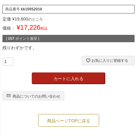
商品番号
kk10052016
定価
¥
19,800
のところ
¥
17,226
価格：
税込
[
157
ポイント進呈 ]
残りわずかです。
お気に入りに登録する
カートに入れる
商品についてのお問い合わせ
商品ページTOPに戻る