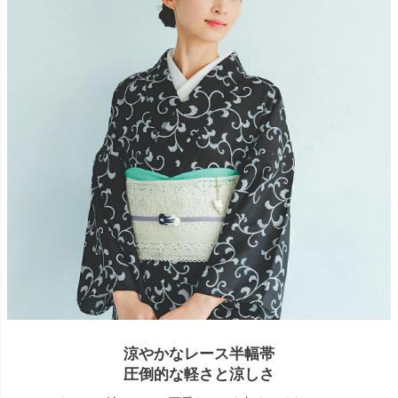
涼やかなレース半幅帯
圧倒的な軽さと涼しさ