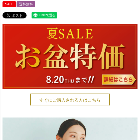
SALE
送料無料
すぐにご購入される方はこちら