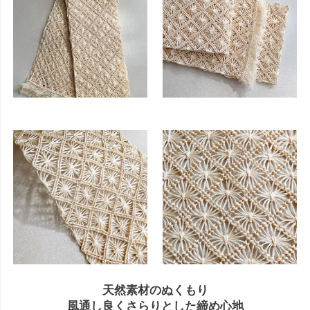
天然素材のぬくもり
風通し良くさらりとした締め心地