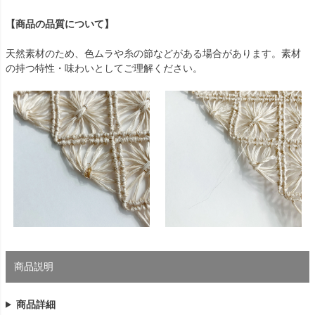
【商品の品質について】
天然素材のため、色ムラや糸の節などがある場合があります。素材
の持つ特性・味わいとしてご理解ください。
商品説明
商品詳細