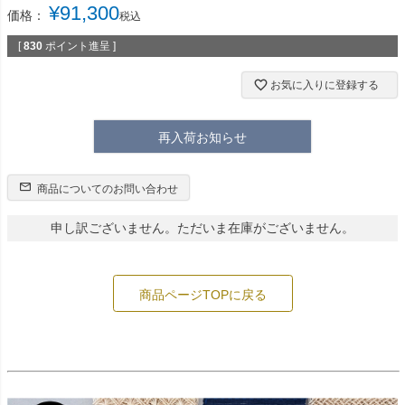
¥
91,300
価格：
税込
[
830
ポイント進呈 ]
お気に入りに登録する
再入荷お知らせ
商品についてのお問い合わせ
申し訳ございません。ただいま在庫がございません。
商品ページTOPに戻る