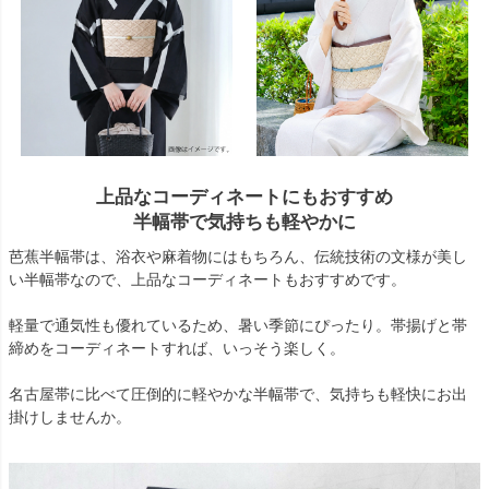
上品なコーディネートにもおすすめ
半幅帯で気持ちも軽やかに
芭蕉半幅帯は、浴衣や麻着物にはもちろん、伝統技術の文様が美し
い半幅帯なので、上品なコーディネートもおすすめです。
軽量で通気性も優れているため、暑い季節にぴったり。帯揚げと帯
締めをコーディネートすれば、いっそう楽しく。
名古屋帯に比べて圧倒的に軽やかな半幅帯で、気持ちも軽快にお出
掛けしませんか。