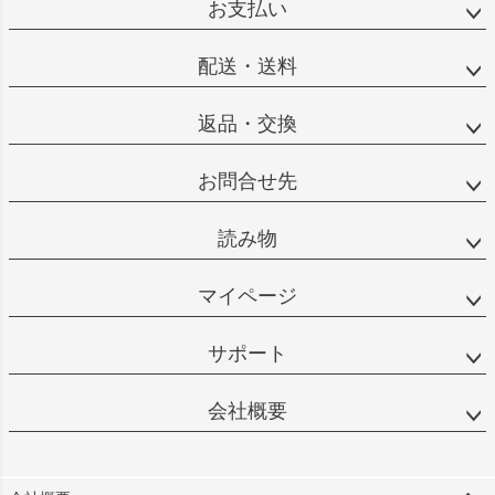
お支払い
配送・送料
返品・交換
お問合せ先
読み物
マイページ
サポート
会社概要