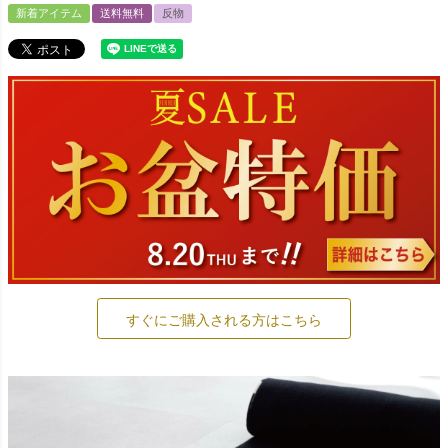
新着アイテム
送料無料
反物
すぐにご購入される方はこちら