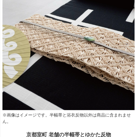
※画像はイメージです。半幅帯と浴衣反物以外は商品に含まれませ
ん。
京都室町 老舗の半幅帯とゆかた反物