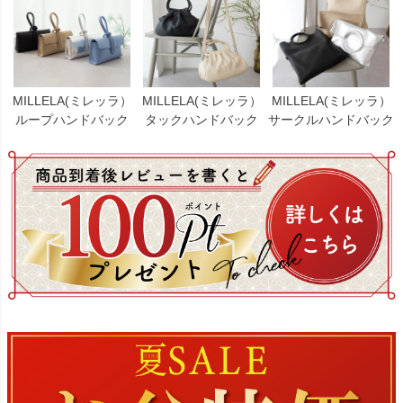
MILLELA(ミレッラ）
MILLELA(ミレッラ）
MILLELA(ミレッラ）
ループハンドバック
タックハンドバック
サークルハンドバック