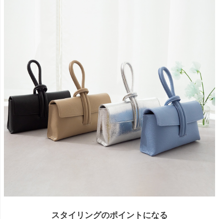
スタイリングのポイントになる