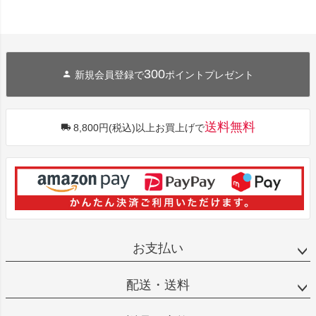
300
新規会員登録で
ポイントプレゼント
送料無料
8,800円(税込)以上お買上げで
お支払い
配送・送料