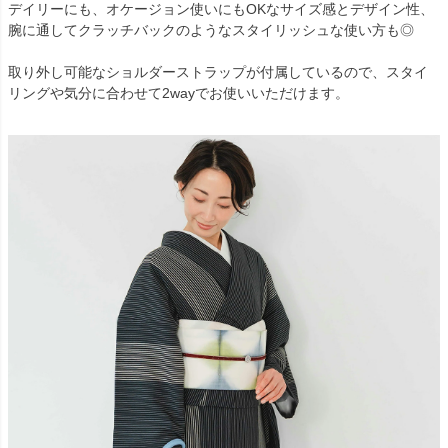
デイリーにも、オケージョン使いにもOKなサイズ感とデザイン性、
腕に通してクラッチバックのようなスタイリッシュな使い方も◎
取り外し可能なショルダーストラップが付属しているので、スタイ
リングや気分に合わせて2wayでお使いいただけます。