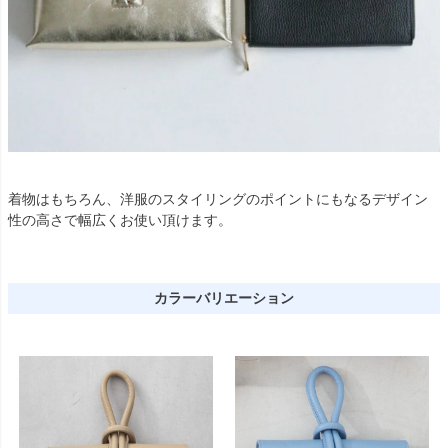
着物はもちろん、洋服のスタイリングのポイントにもなるデザイン
性の高さで幅広くお使い頂けます。
カラーバリエーション