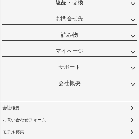
返品・交換
お問合せ先
読み物
マイページ
サポート
会社概要
会社概要
お問い合わせフォーム
モデル募集