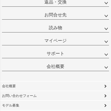
返品・交換
お問合せ先
読み物
マイページ
サポート
会社概要
会社概要
お問い合わせフォーム
モデル募集