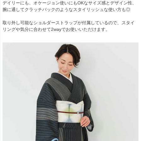
デイリーにも、オケージョン使いにもOKなサイズ感とデザイン性、
腕に通してクラッチバックのようなスタイリッシュな使い方も◎
取り外し可能なショルダーストラップが付属しているので、スタイ
リングや気分に合わせて2wayでお使いいただけます。