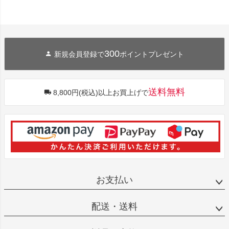
300
新規会員登録で
ポイントプレゼント
送料無料
8,800円(税込)以上お買上げで
お支払い
配送・送料