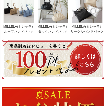
MILLELA(ミレッラ）
MILLELA(ミレッラ）
MILLELA(ミレッラ）
ループハンドバック
タックハンドバック
サークルハンドバック