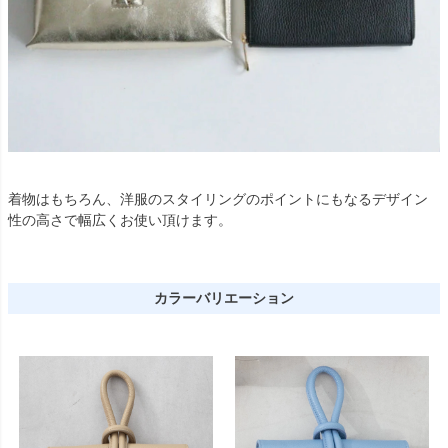
着物はもちろん、洋服のスタイリングのポイントにもなるデザイン
性の高さで幅広くお使い頂けます。
カラーバリエーション