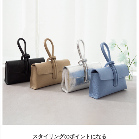
スタイリングのポイントになる