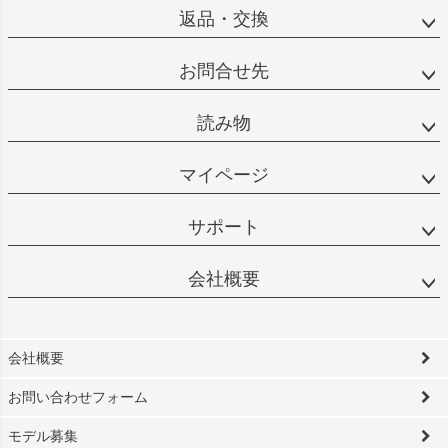
返品・交換
お問合せ先
読み物
マイページ
サポート
会社概要
会社概要
お問い合わせフォーム
モデル募集