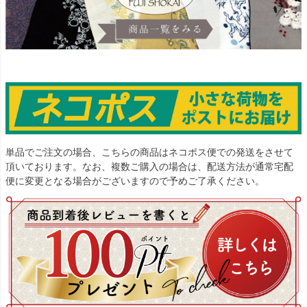
単品でご注文の場合、こちらの商品はネコポス便での発送をさせて
頂いております。なお、複数ご購入の場合は、配送方法が通常宅配
便に変更となる場合がございますので予めご了承ください。