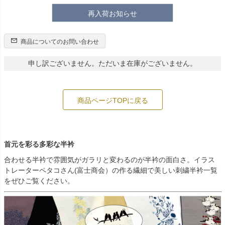
再入荷お知らせ
商品についてのお問い合わせ
申し訳ございません。ただいま在庫がございません。
商品ページTOPに戻る
首元を彩る多彩な半衿
合わせる半衿で雰囲気がガラリと変わるのが半衿の面白さ。イラス
トレーターペタコさん(富士商会）の作る繊細で美しい刺繍半衿一覧
をぜひご覧ください。