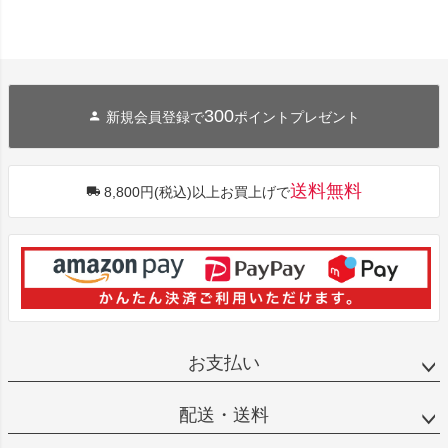
300
新規会員登録で
ポイントプレゼント
送料無料
8,800円(税込)以上お買上げで
お支払い
配送・送料