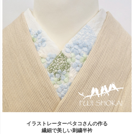
イラストレーターペタコさんの作る
繊細で美しい刺繍半衿