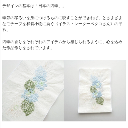
デザインの基本は「日本の四季」。
季節の移ろいを身につけるものに映すことができれば、とさまざま
なモチーフを和装小物に紡ぐ《イラストレーターペタコさん》の半
衿。
四季の香りをそれぞれのアイテムから感じられるように、心を込め
た作品作りをされています。