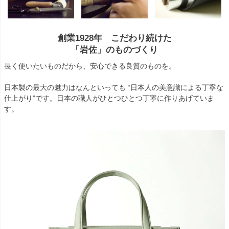
創業1928年 こだわり続けた
「岩佐」のものづくり
長く使いたいものだから、安心できる良質のものを。
日本製の最大の魅力はなんといっても “日本人の美意識による丁寧な
仕上がり”です。日本の職人がひとつひとつ丁寧に作りあげていま
す。