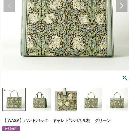
【IWASA】ハンドバッグ キャレ ピンパネル柄 グリーン
送料無料