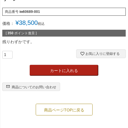
商品番号
iw60689-001
¥
38,500
価格：
税込
[
350
ポイント進呈 ]
残りわずかです。
お気に入りに登録する
カートに入れる
商品についてのお問い合わせ
商品ページTOPに戻る