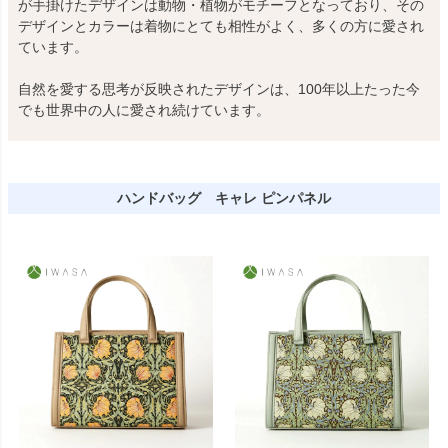
が手掛けたデザインは動物・植物がモチーフとなっており、その
デザインとカラーは着物にとても相性がよく、多くの方に愛され
ています。
自然を愛する思考が反映されたデザインは、100年以上たった今
でも世界中の人に愛され続けています。
ハンドバッグ キャレ ピンパネル