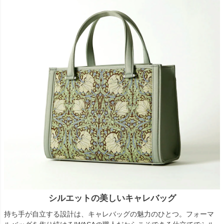
シルエットの美しいキャレバッグ
持ち手が自立する設計は、キャレバッグの魅力のひとつ。フォーマ