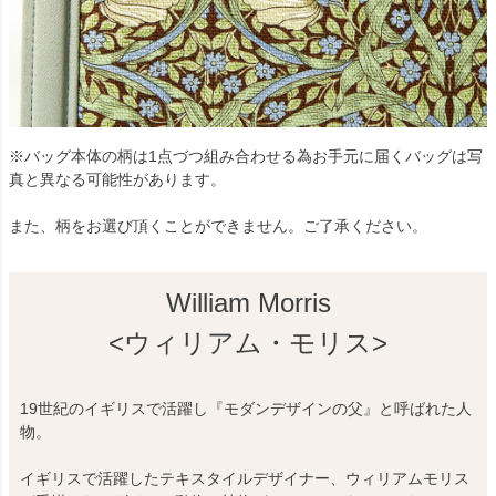
※バッグ本体の柄は1点づつ組み合わせる為お手元に届くバッグは写
真と異なる可能性があります。
また、柄をお選び頂くことができません。ご了承ください。
William Morris
<ウィリアム・モリス>
19世紀のイギリスで活躍し『モダンデザインの父』と呼ばれた人
物。
イギリスで活躍したテキスタイルデザイナー、ウィリアムモリス