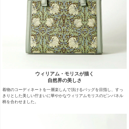
ウィリアム・モリスが描く
自然界の美しさ
着物のコーディネートを一層楽しんで頂けるバッグを目指し、すっ
きりとした美しい佇まいに華やかなウィリアムモリスのピンパネル
柄を合わせました。