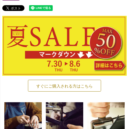
すぐにご購入される方はこちら