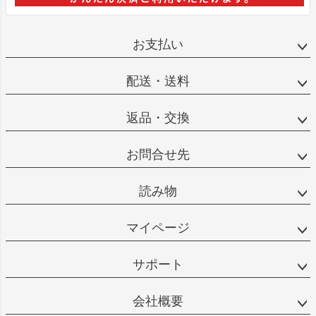
お支払い
配送・送料
返品・交換
お問合せ先
読み物
マイページ
サポート
会社概要