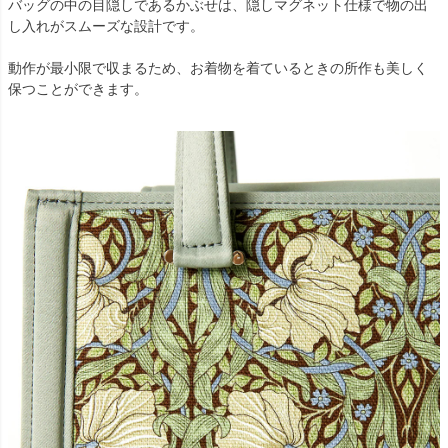
バッグの中の目隠しであるかぶせは、隠しマグネット仕様で物の出
し入れがスムーズな設計です。
動作が最小限で収まるため、お着物を着ているときの所作も美しく
保つことができます。