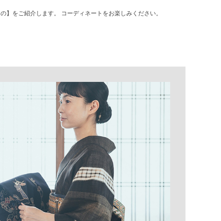
きもの】をご紹介します。 コーディネートをお楽しみください。