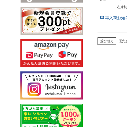
在庫
再入荷お知
並び替え
優先