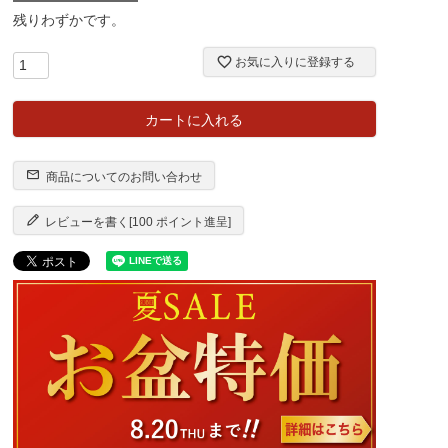
残りわずかです。
お気に入りに登録する
カートに入れる
商品についてのお問い合わせ
レビューを書く[100 ポイント進呈]