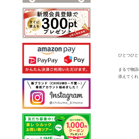
ひとつひと
まるで物語
添えてくれ