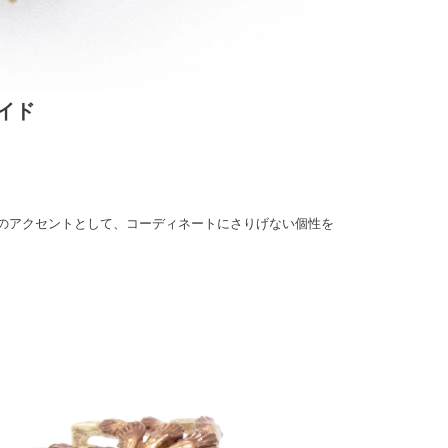
イド
のアクセントとして、コーディネートにさりげない個性を