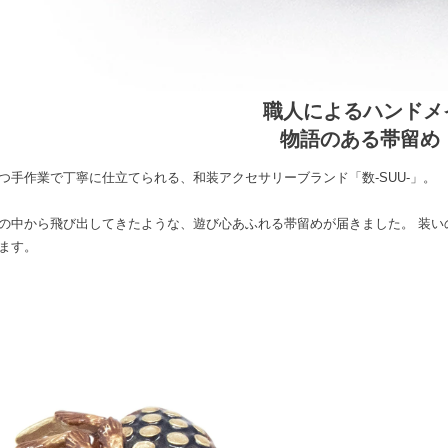
職人によるハンドメ
物語のある帯留め
つ手作業で丁寧に仕立てられる、和装アクセサリーブランド「数-SUU-」。
の中から飛び出してきたような、遊び心あふれる帯留めが届きました。 装い
ます。