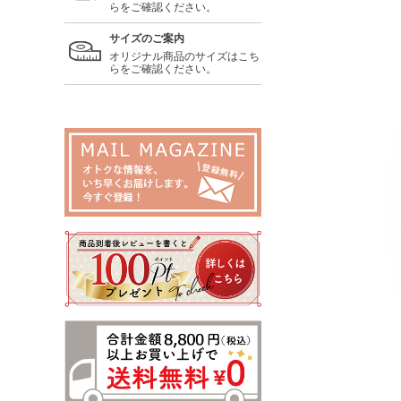
らをご確認ください。
サイズのご案内
オリジナル商品のサイズはこち
らをご確認ください。