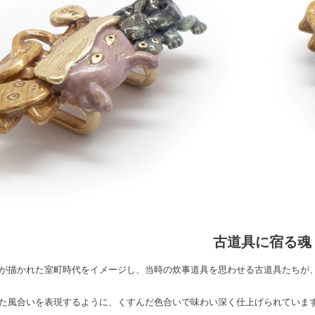
古道具に宿る魂
が描かれた室町時代をイメージし、当時の炊事道具を思わせる古道具たちが
た風合いを表現するように、くすんだ色合いで味わい深く仕上げられていま