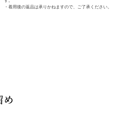
す。
・着用後の返品は承りかねますので、ご了承ください。