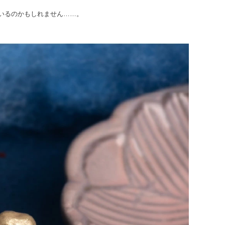
いるのかもしれません……。