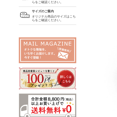
らをご確認ください。
サイズのご案内
オリジナル商品のサイズはこち
らをご確認ください。