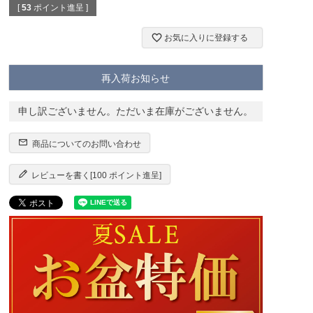
[
53
ポイント進呈 ]
お気に入りに登録する
再入荷お知らせ
申し訳ございません。ただいま在庫がございません。
商品についてのお問い合わせ
レビューを書く[100 ポイント進呈]