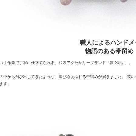
職人によるハンドメ
物語のある帯留め
つ手作業で丁寧に仕立てられる、和装アクセサリーブランド「数-SUU-」。
の中から飛び出してきたような、遊び心あふれる帯留めが届きました。 装い
ます。