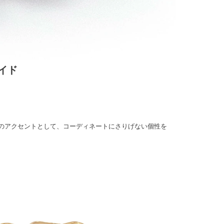
イド
のアクセントとして、コーディネートにさりげない個性を