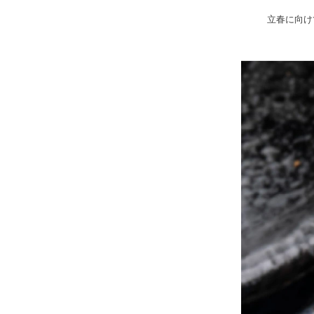
立春に向け