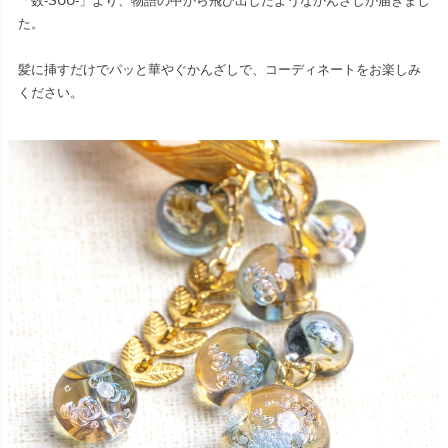
「数-SUU-」より、物語の中から飛び出したようなかんざしが届きまし
た。
髪に挿すだけでパッと華やぐかんざしで、コーディネートをお楽しみ
ください。