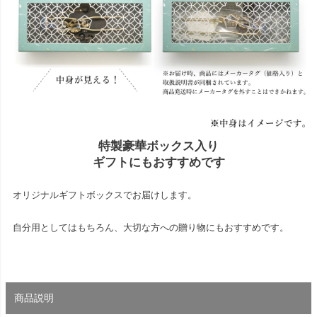
特製豪華ボックス入り
ギフトにもおすすめです
オリジナルギフトボックスでお届けします。
自分用としてはもちろん、大切な方への贈り物にもおすすめです。
商品説明