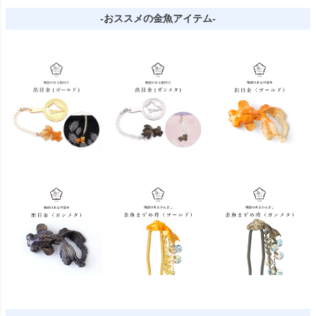
-おススメの金魚アイテム-