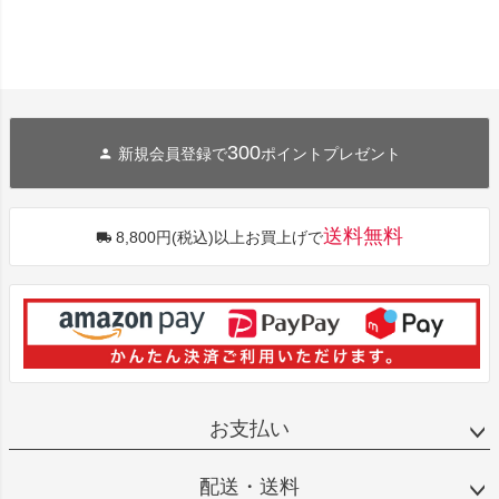
300
新規会員登録で
ポイントプレゼント
送料無料
8,800円(税込)以上お買上げで
お支払い
配送・送料