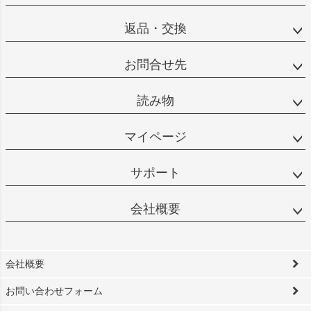
返品・交換
お問合せ先
読み物
マイページ
サポート
会社概要
会社概要
お問い合わせフォーム