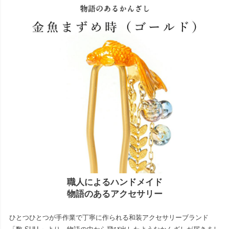
職人によるハンドメイド
物語のあるアクセサリー
ひとつひとつが手作業で丁寧に作られる和装アクセサリーブランド