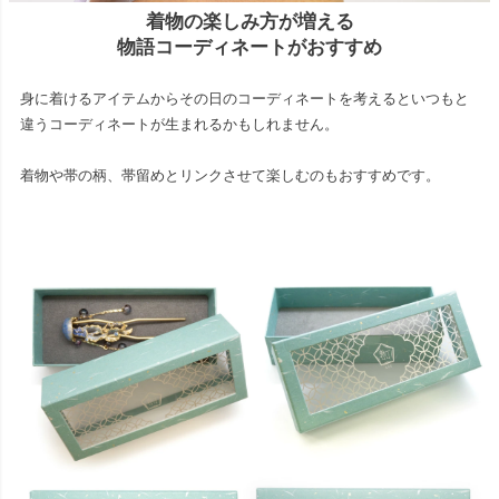
着物の楽しみ方が増える
物語コーディネートがおすすめ
身に着けるアイテムからその日のコーディネートを考えるといつもと
違うコーディネートが生まれるかもしれません。
着物や帯の柄、帯留めとリンクさせて楽しむのもおすすめです。