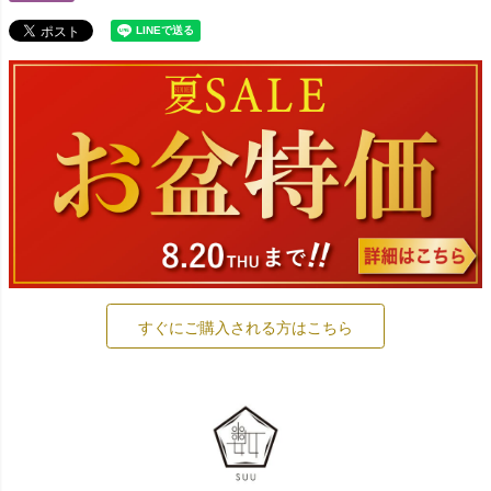
すぐにご購入される方はこちら