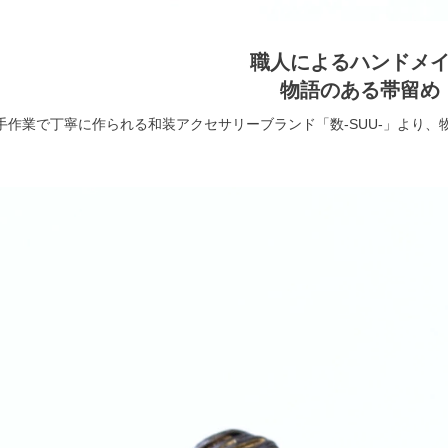
職人によるハンドメ
物語のある帯留め
手作業で丁寧に作られる和装アクセサリーブランド「数-SUU-」より