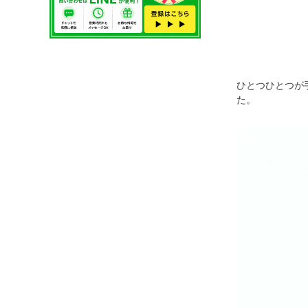
ひとつひとつが
た。