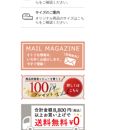
らをご確認ください。
サイズのご案内
オリジナル商品のサイズはこち
らをご確認ください。