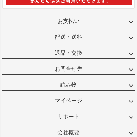
お支払い
配送・送料
返品・交換
お問合せ先
読み物
マイページ
サポート
会社概要