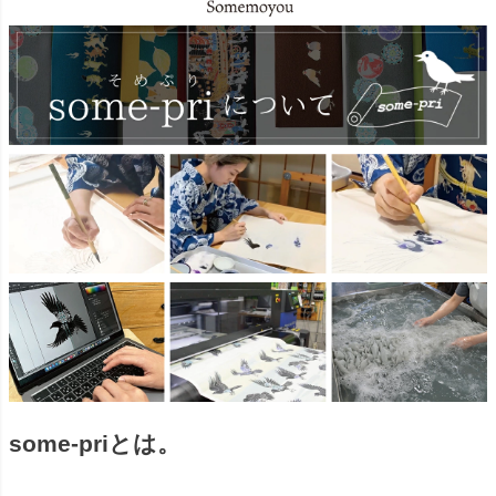
some-priとは。