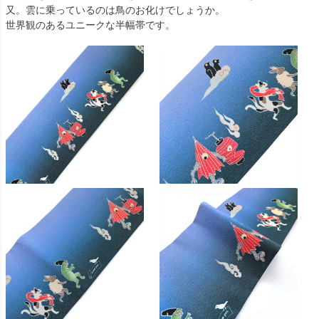
又。雲に乗っているのは鳥のお化けでしょうか。
世界観のあるユニークな半幅帯です。