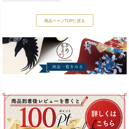
商品ページTOPに戻る