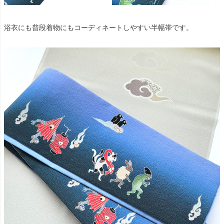
浴衣にも普段着物にもコーディネートしやすい半幅帯です。