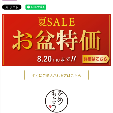
すぐにご購入される方はこちら