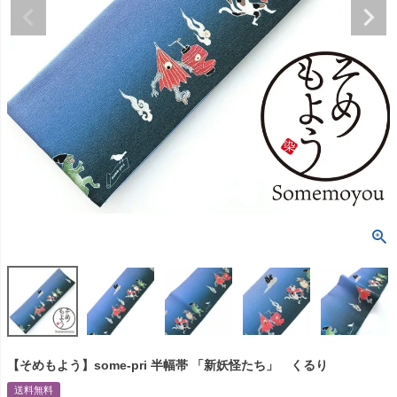
【そめもよう】some-pri 半幅帯 「新妖怪たち」 くるり
送料無料