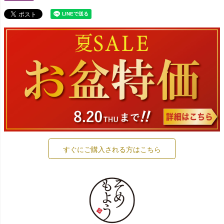
すぐにご購入される方はこちら