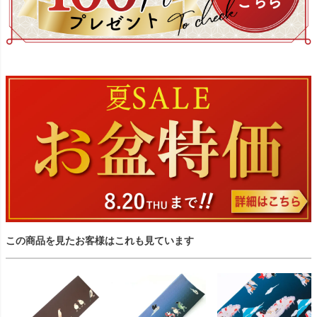
この商品を見たお客様はこれも見ています