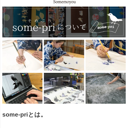
some-priとは。