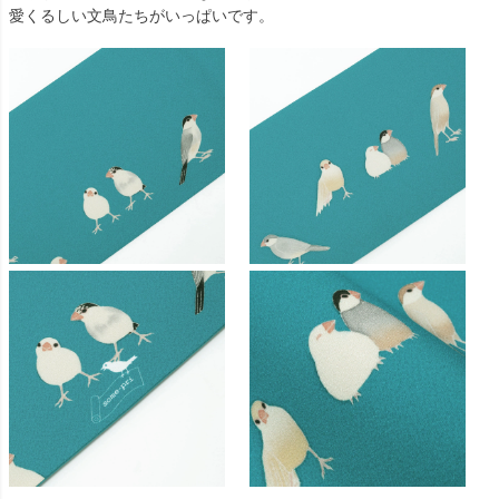
愛くるしい文鳥たちがいっぱいです。