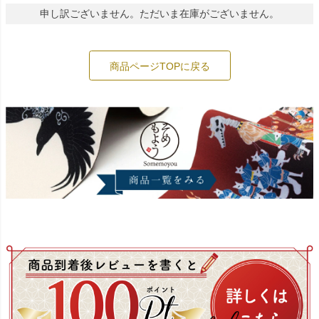
申し訳ございません。ただいま在庫がございません。
商品ページTOPに戻る