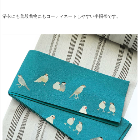
浴衣にも普段着物にもコーディネートしやすい半幅帯です。