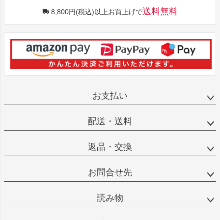
送料無料
8,800円(税込)以上お買上げで
お支払い
配送・送料
返品・交換
お問合せ先
読み物