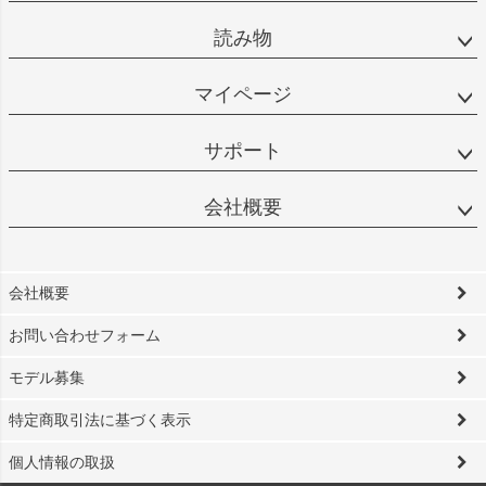
読み物
マイページ
サポート
会社概要
会社概要
お問い合わせフォーム
モデル募集
特定商取引法に基づく表示
個人情報の取扱