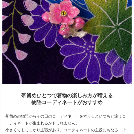
帯留めひとつで着物の楽しみ方が増える
物語コーディネートがおすすめ
帯留めの物語からその日のコーディネートを考えるといつもと違うコ
ーディネートが生まれるかもしれません。
小さくてもしっかり主張があり、コーディネートの主役にもなる、そ