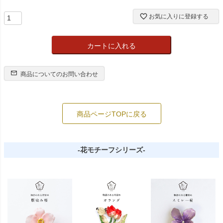
お気に入りに登録する
カートに入れる
商品についてのお問い合わせ
商品ページTOPに戻る
-花モチーフシリーズ-