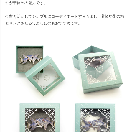
れが帯留めの魅力です。
帯留を活かしてシンプルにコーディネートするもよし、着物や帯の柄
とリンクさせるて楽しむのもおすすめです。