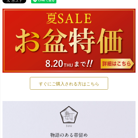
すぐにご購入される方はこちら