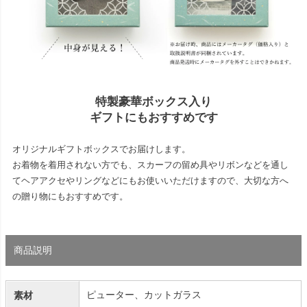
特製豪華ボックス入り
ギフトにもおすすめです
オリジナルギフトボックスでお届けします。
お着物を着用されない方でも、スカーフの留め具やリボンなどを通し
てヘアアクセやリングなどにもお使いいただけますので、大切な方へ
の贈り物にもおすすめです。
商品説明
ピューター、カットガラス
素材