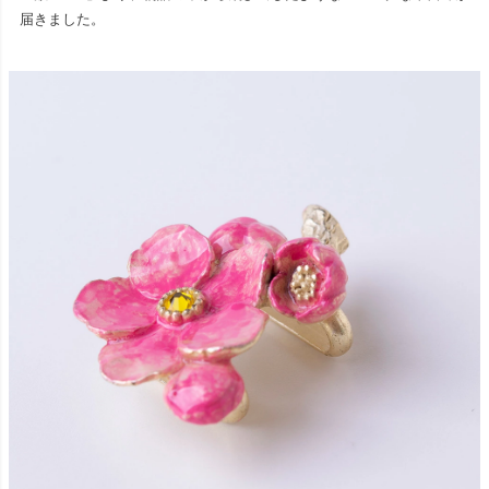
届きました。