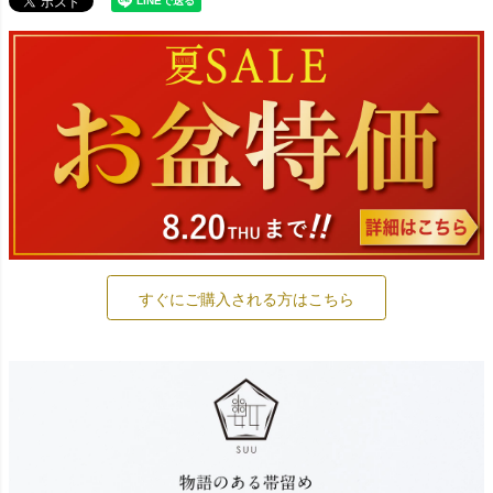
すぐにご購入される方はこちら