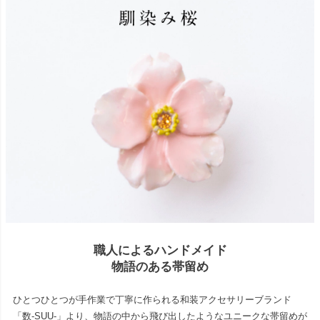
職人によるハンドメイド
物語のある帯留め
ひとつひとつが手作業で丁寧に作られる和装アクセサリーブランド
「数-SUU-」より、物語の中から飛び出したようなユニークな帯留めが