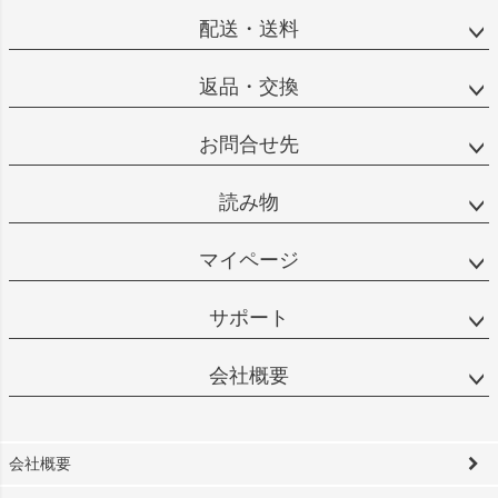
配送・送料
返品・交換
お問合せ先
読み物
マイページ
サポート
会社概要
会社概要