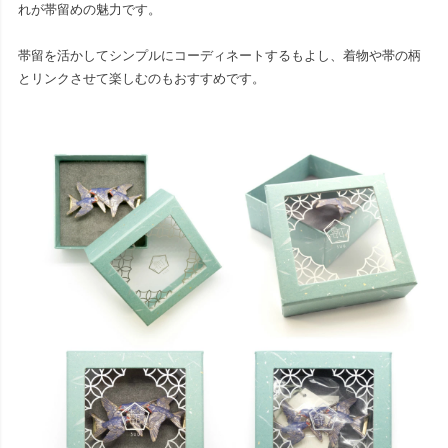
れが帯留めの魅力です。
帯留を活かしてシンプルにコーディネートするもよし、着物や帯の柄
とリンクさせて楽しむのもおすすめです。