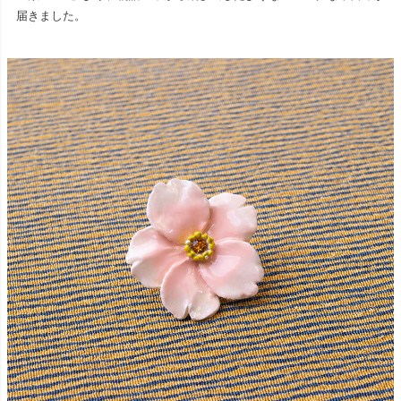
届きました。