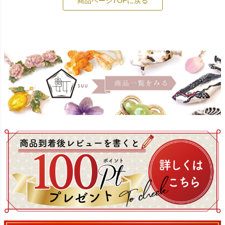
商品ページTOPに戻る