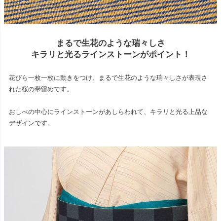
まるで生花のような瑞々しさ
キラリと光るラインストーンがポイント！
花びら一枚一枚に動きをつけ、まるで生花のような瑞々しさが表現さ
れた桜の帯留めです。
おしべの中心にラインストーンがあしらわれて、キラリと光る上品な
デザインです。