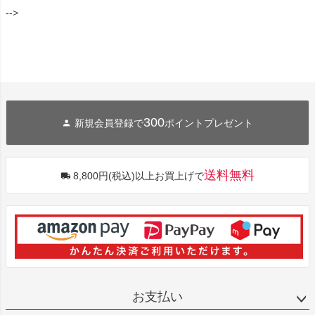
-->
300
新規会員登録で
ポイントプレゼント
送料無料
8,800円(税込)以上お買上げで
お支払い