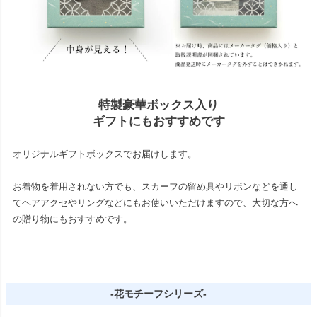
特製豪華ボックス入り
ギフトにもおすすめです
オリジナルギフトボックスでお届けします。
お着物を着用されない方でも、スカーフの留め具やリボンなどを通し
てヘアアクセやリングなどにもお使いいただけますので、大切な方へ
の贈り物にもおすすめです。
-花モチーフシリーズ-