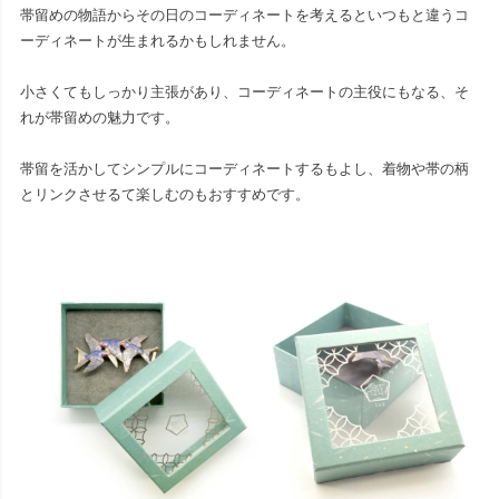
帯留めの物語からその日のコーディネートを考えるといつもと違うコ
ーディネートが生まれるかもしれません。
小さくてもしっかり主張があり、コーディネートの主役にもなる、そ
れが帯留めの魅力です。
帯留を活かしてシンプルにコーディネートするもよし、着物や帯の柄
とリンクさせるて楽しむのもおすすめです。