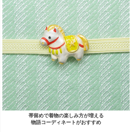
帯留めで着物の楽しみ方が増える
物語コーディネートがおすすめ