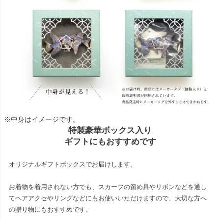
※中身はイメージです。
特製豪華ボックス入り
ギフトにもおすすめです
オリジナルギフトボックスでお届けします。
お着物を着用されない方でも、スカーフの留め具やリボンなどを通し
てヘアアクセやリングなどにもお使いいただけますので、大切な方へ
の贈り物にもおすすめです。