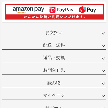
お支払い
配送・送料
返品・交換
お問合せ先
読み物
マイページ
サポート