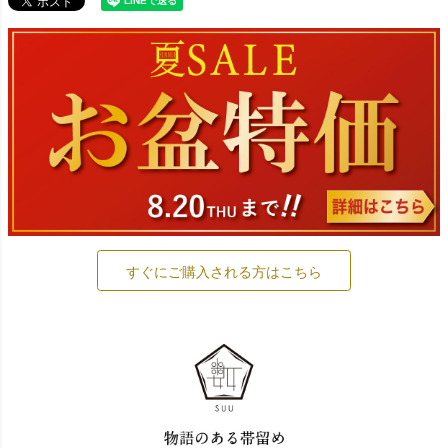
すぐにご購入される方はこちら