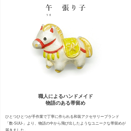
職人によるハンドメイド
物語のある帯留め
ひとつひとつが手作業で丁寧に作られる和装アクセサリーブランド
「数-SUU-」より、物語の中から飛び出したようなユニークな帯留めが
届きました。