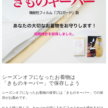
シーズンオフになったお着物は
「きものキーパー」で保存しよう
シーズンオフになったお着物の保管には「きものキーパー」での保
存がお薦めです。
たとう紙に包んで、キーパーの袋に入れてファスナーを締めるだけ