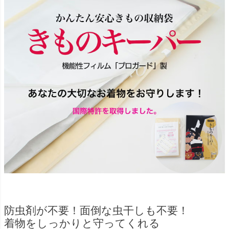
防虫剤が不要！面倒な虫干しも不要！
着物をしっかりと守ってくれる