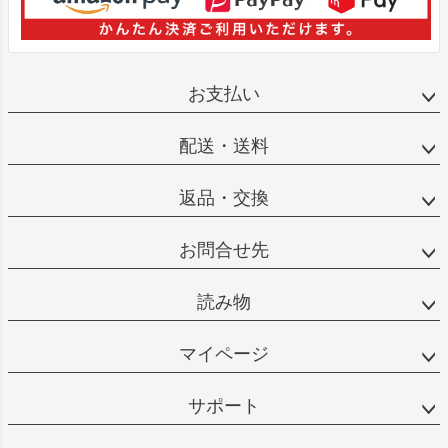
お支払い
配送・送料
返品・交換
お問合せ先
読み物
マイページ
サポート