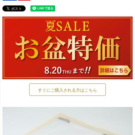
すぐにご購入される方はこちら