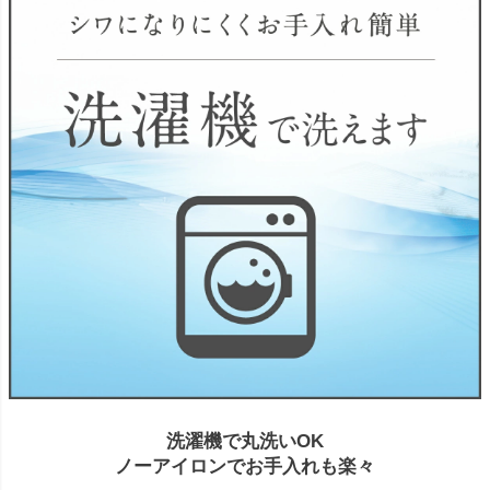
洗濯機で丸洗いOK
ノーアイロンでお手入れも楽々