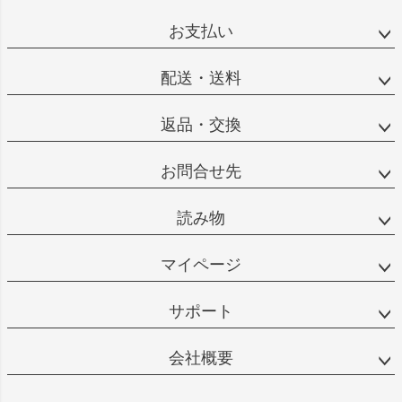
お支払い
配送・送料
返品・交換
お問合せ先
読み物
マイページ
サポート
会社概要