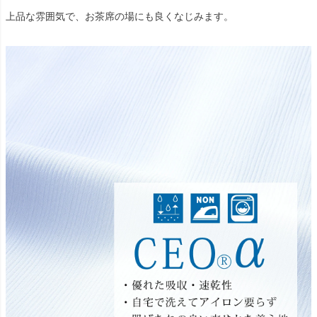
上品な雰囲気で、お茶席の場にも良くなじみます。