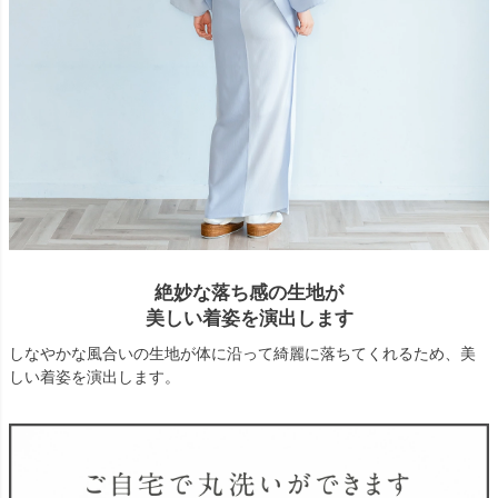
絶妙な落ち感の生地が
美しい着姿を演出します
しなやかな風合いの生地が体に沿って綺麗に落ちてくれるため、美
しい着姿を演出します。