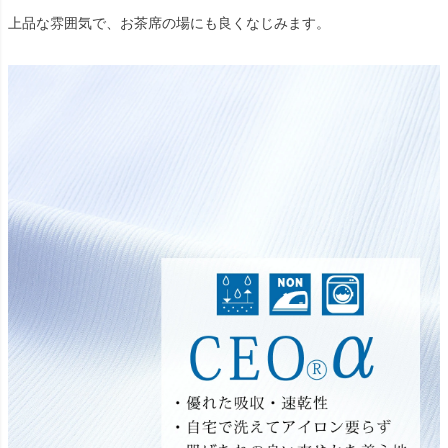
上品な雰囲気で、お茶席の場にも良くなじみます。