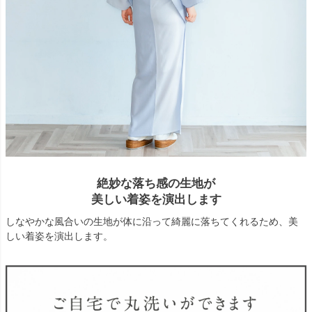
絶妙な落ち感の生地が
美しい着姿を演出します
しなやかな風合いの生地が体に沿って綺麗に落ちてくれるため、美
しい着姿を演出します。