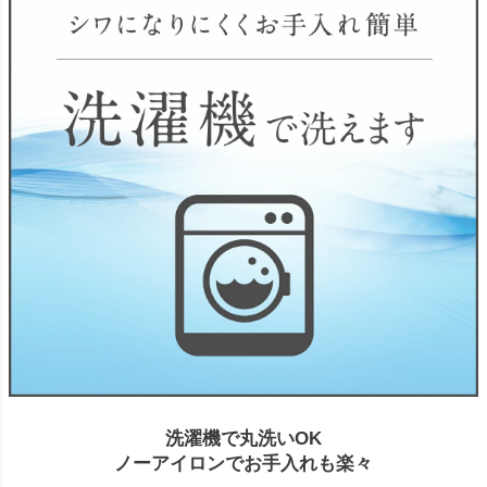
洗濯機で丸洗いOK
ノーアイロンでお手入れも楽々