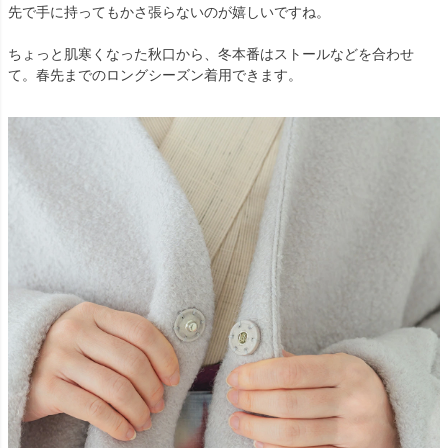
先で手に持ってもかさ張らないのが嬉しいですね。
ちょっと肌寒くなった秋口から、冬本番はストールなどを合わせ
て。春先までのロングシーズン着用できます。