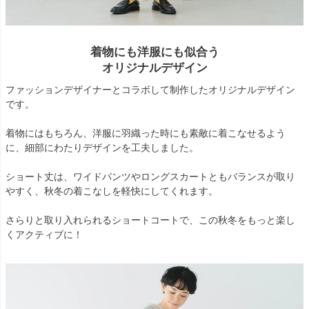
着物にも洋服にも似合う
オリジナルデザイン
ファッションデザイナーとコラボして制作したオリジナルデザイン
です。
着物にはもちろん、洋服に羽織った時にも素敵に着こなせるよう
に、細部にわたりデザインを工夫しました。
ショート丈は、ワイドパンツやロングスカートともバランスが取り
やすく、秋冬の着こなしを軽快にしてくれます。
さらりと取り入れられるショートコートで、この秋冬をもっと楽し
くアクティブに！