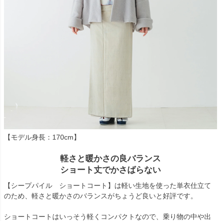
【モデル身長：170cm】
軽さと暖かさの良バランス
ショート丈でかさばらない
【シープパイル ショートコート】は軽い生地を使った単衣仕立て
のため、軽さと暖かさのバランスがちょうど良いと好評です。
ショートコートはいっそう軽くコンパクトなので、乗り物の中や出