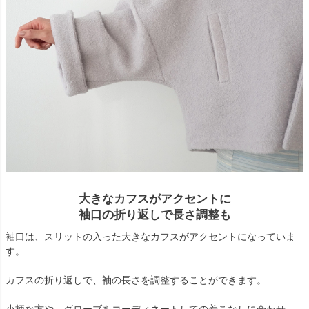
大きなカフスがアクセントに
袖口の折り返しで長さ調整も
袖口は、スリットの入った大きなカフスがアクセントになっていま
す。
カフスの折り返しで、袖の長さを調整することができます。
小柄な方や、グローブをコーディネートしての着こなしに合わせ