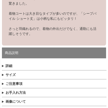
驚きました。
着物コートは大き目なタイプが多いのですが、「シープパ
イル ショート丈」は小柄な私にもピッタリ！
さっと羽織れるので、着物の外出だけでなく、通勤にも活
躍しそうです。
商品説明
詳細
サイズ
ご注意事項
お手入れ方法
画像について