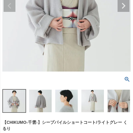
【CHIKUMO-千雲-】シープパイルショートコート/ライトグレー く
るり