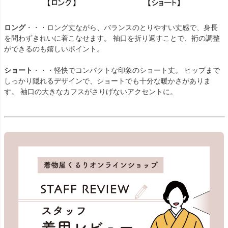
ロング
・・・ロング丈ながら、バランスのとりやすい丈感で、身長
を問わずきれいに着こなせます。 袖口を折り返すことで、裄の調整
ができるのも嬉しいポイント。
ショート
・・・軽快でコンパクトな印象のショート丈。 ヒップまで
しっかり隠れるデザインで、ショートでも十分な暖かさがありま
す。 袖口の大きなカフスがさりげないアクセントに。