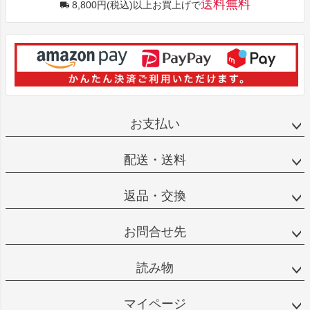
送料無料
8,800円(税込)以上お買上げで
お支払い
配送・送料
返品・交換
お問合せ先
読み物
マイページ