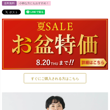
送料無料
小柄な方にもおすすめ！
すぐにご購入される方はこちら