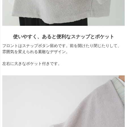
使いやすく、あると便利なスナップとポケット
フロントはスナップボタン留めです。前を開けたり閉じたりして、
雰囲気を変えられる素敵なデザイン。
左右に大きなポケット付きです。