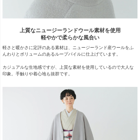
上質なニュージーランドウール素材を使用
軽やかで柔らかな風合い
軽さと暖かさに定評のある素材は、ニュージーランド産ウールをふ
んわりとボリュームのあるループパイルに仕上げています。
カジュアルな生地感ですが、上質な素材を使用しているので大人な
印象。手触りや着心地も抜群です。