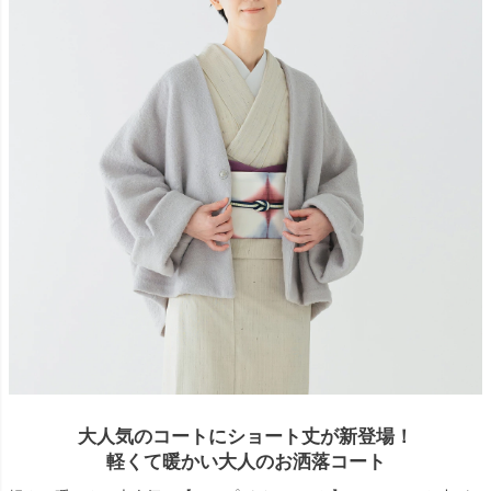
大人気のコートにショート丈が新登場！
軽くて暖かい大人のお洒落コート