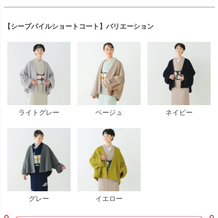
【シープパイルショートコート】バリエーション
ライトグレー
ベージュ
ネイビー
グレー
イエロー