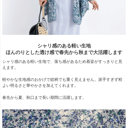
シャリ感のある軽い生地
ほんのりとした透け感で春先から秋まで大活躍します
シャリ感のある軽い生地で、落ち感があるため着姿がすっきりと見
えます。
軽やかな生地感のおかげで総柄でも重く見えません。派手すぎず程
よい明るさと華やかさを加えてくれます。
春先から夏、秋口まで長い期間に活躍します。