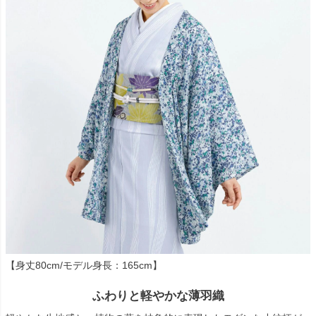
【身丈80cm/モデル身長：165cm】
ふわりと軽やかな薄羽織