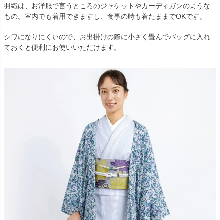
羽織は、お洋服で言うところのジャケットやカーディガンのような
もの。室内でも着用できますし、食事の時も着たままでOKです。
シワになりにくいので、お出掛けの際に小さく畳んでバッグに入れ
ておくと便利にお使いいただけます。