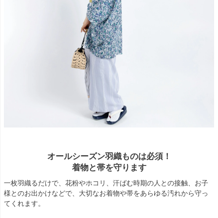
オールシーズン羽織ものは必須！
着物と帯を守ります
一枚羽織るだけで、花粉やホコリ、汗ばむ時期の人との接触、お子
様とのお出かけなどで、大切なお着物や帯をあらゆる汚れから守っ
てくれます。