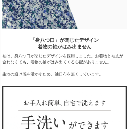
「身八つ口」が閉じたデザイン
着物の袖がはみ出ません
袖は、身八つ口が閉じたデザインを採用しました。お着物と袖丈が
合わなくても、着物の袖がはみ出てくる心配がありません。
生地の透け感を活かすため、袖口布を無くしています。