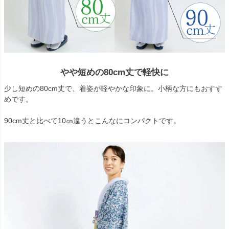
やや短めの80cm丈で軽快に
少し短めの80cm丈で、着姿が軽やかな印象に。小柄な方にもおすす
めです。
90cm丈と比べて10㎝違うとこんなにコンパクトです。