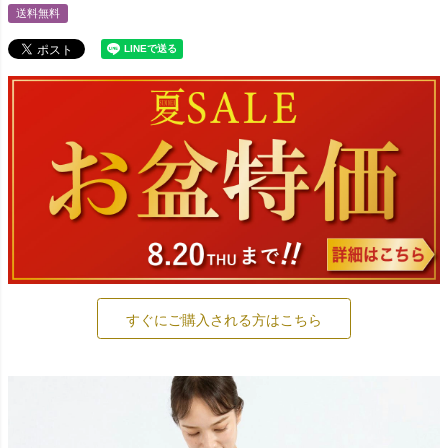
送料無料
すぐにご購入される方はこちら