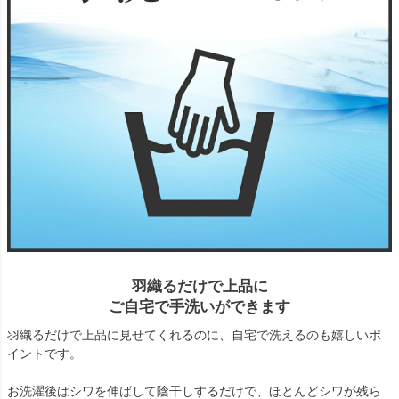
羽織るだけで上品に
ご自宅で手洗いができます
羽織るだけで上品に見せてくれるのに、自宅で洗えるのも嬉しいポ
イントです。
お洗濯後はシワを伸ばして陰干しするだけで、ほとんどシワが残ら