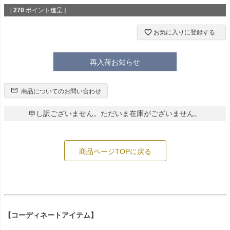
[
270
ポイント進呈 ]
お気に入りに登録する
再入荷お知らせ
商品についてのお問い合わせ
申し訳ございません。ただいま在庫がございません。
商品ページTOPに戻る
【コーディネートアイテム】