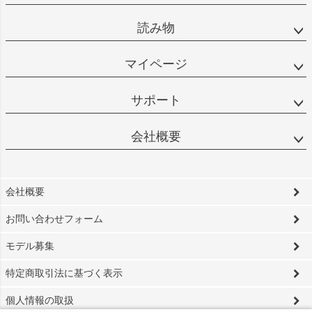
読み物
マイページ
サポート
会社概要
会社概要
お問い合わせフォーム
モデル募集
特定商取引法に基づく表示
個人情報の取扱