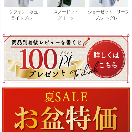
シフォン 水玉
スノードット
ジョーゼット リーフ
ライトブルー
グリーン
ブルー×グレー