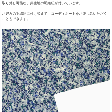
取り外し可能な、共生地の羽織紐が付いています。
お好みの羽織紐に付け替えて、コーディネートをお楽しみいただく
こともできます。