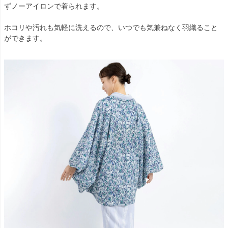
ずノーアイロンで着られます。
ホコリや汚れも気軽に洗えるので、いつでも気兼ねなく羽織ること
ができます。