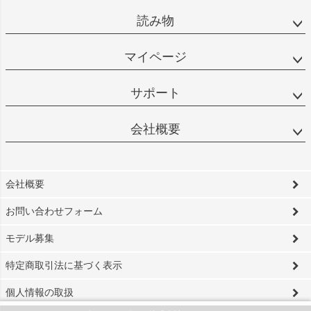
読み物
マイページ
サポート
会社概要
会社概要
お問い合わせフォーム
モデル募集
特定商取引法に基づく表示
個人情報の取扱