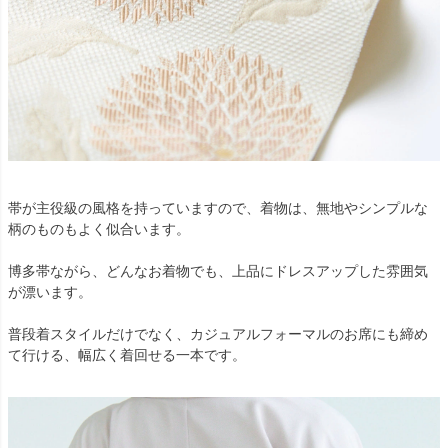
帯が主役級の風格を持っていますので、着物は、無地やシンプルな
柄のものもよく似合います。
博多帯ながら、どんなお着物でも、上品にドレスアップした雰囲気
が漂います。
普段着スタイルだけでなく、カジュアルフォーマルのお席にも締め
て行ける、幅広く着回せる一本です。