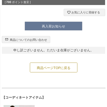
[
700
ポイント進呈 ]
お気に入りに登録する
再入荷お知らせ
商品についてのお問い合わせ
申し訳ございません。ただいま在庫がございません。
商品ページTOPに戻る
【コーディネートアイテム】