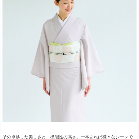
その卓越した美しさと、機能性の高さ。一本あれば様々なシーンで