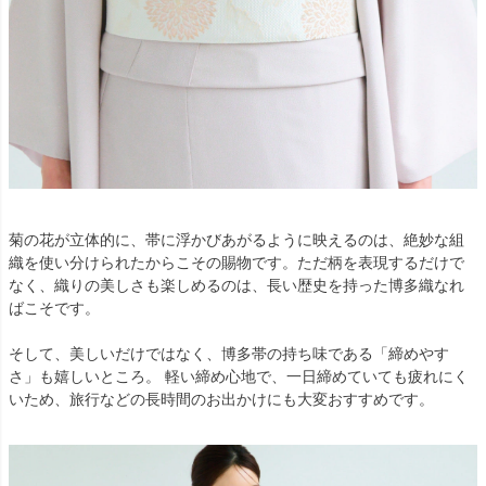
菊の花が立体的に、帯に浮かびあがるように映えるのは、絶妙な組
織を使い分けられたからこその賜物です。ただ柄を表現するだけで
なく、織りの美しさも楽しめるのは、長い歴史を持った博多織なれ
ばこそです。
そして、美しいだけではなく、博多帯の持ち味である「締めやす
さ」も嬉しいところ。 軽い締め心地で、一日締めていても疲れにく
いため、旅行などの長時間のお出かけにも大変おすすめです。