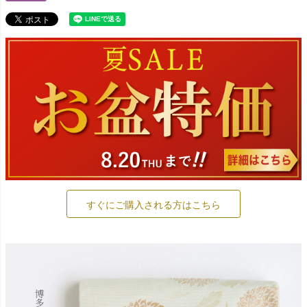
すぐにご購入される方はこちら