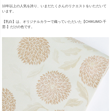
10年以上の人気を誇り、いまだたくさんのリクエストをいただいて
います。
【乳白】は、オリジナルカラーで織っていただいた【CHIKUMO-千
雲-】だけの色です。