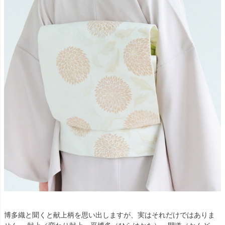
博多織と聞くと献上柄を思い出しますが、実はそれだけではありま