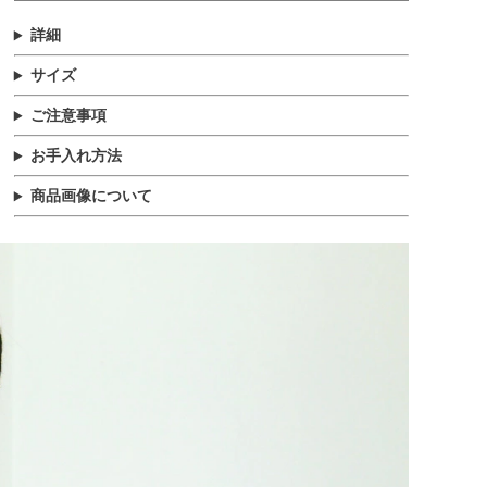
詳細
サイズ
ご注意事項
お手入れ方法
商品画像について