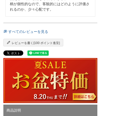
柄が個性的なので、客観的にはどのように評価さ
れるのか、少々心配です。
すべてのレビューを見る
レビューを書く[100 ポイント進呈]
商品説明