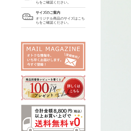
らをご確認ください。
サイズのご案内
オリジナル商品のサイズはこち
らをご確認ください。