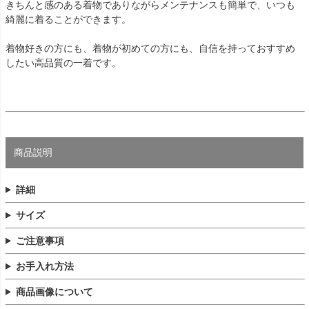
きちんと感のある着物でありながらメンテナンスも簡単で、いつも
綺麗に着ることができます。
着物好きの方にも、着物が初めての方にも、自信を持っておすすめ
したい高品質の一着です。
商品説明
詳細
サイズ
ご注意事項
お手入れ方法
商品画像について