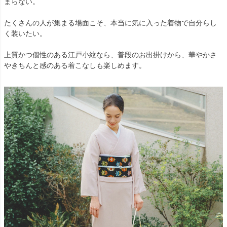
まらない。
たくさんの人が集まる場面こそ、本当に気に入った着物で自分らし
く装いたい。
上質かつ個性のある江戸小紋なら、普段のお出掛けから、華やかさ
やきちんと感のある着こなしも楽しめます。