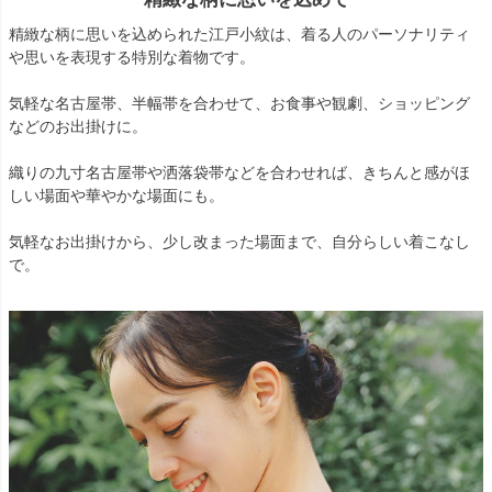
精緻な柄に思いを込められた江戸小紋は、着る人のパーソナリティ
や思いを表現する特別な着物です。
気軽な名古屋帯、半幅帯を合わせて、お食事や観劇、ショッピング
などのお出掛けに。
織りの九寸名古屋帯や洒落袋帯などを合わせれば、きちんと感がほ
しい場面や華やかな場面にも。
気軽なお出掛けから、少し改まった場面まで、自分らしい着こなし
で。