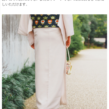
しいただけます。