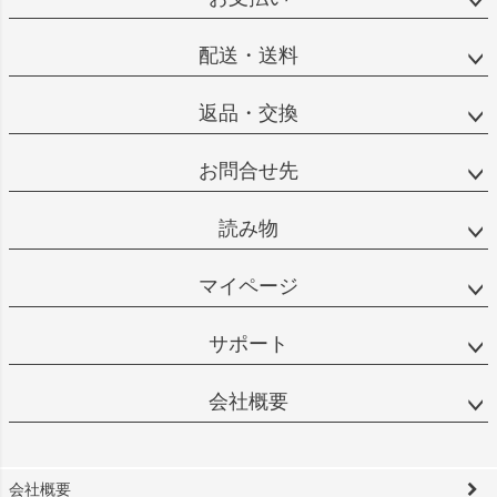
配送・送料
返品・交換
お問合せ先
読み物
マイページ
サポート
会社概要
会社概要