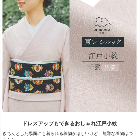
ドレスアップもできるおしゃれ江戸小紋
きちんとした場面にも着られる着物がほしいけど、無難な着物はつ