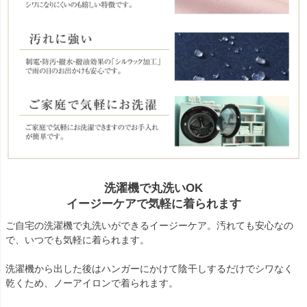
洗濯機で丸洗いOK
イージーケアで気軽に着られます
ご自宅の洗濯機で丸洗いができるイージーケア。汚れても安心なの
で、いつでも気軽に着られます。
洗濯機から出した後はハンガーにかけて陰干しするだけでシワなく
乾くため、ノーアイロンで着られます。