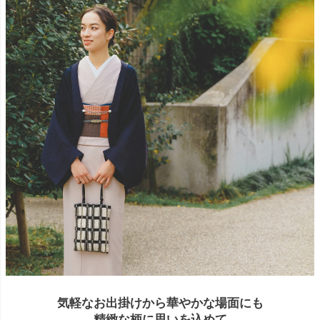
気軽なお出掛けから華やかな場面にも
精緻な柄に思いを込めて