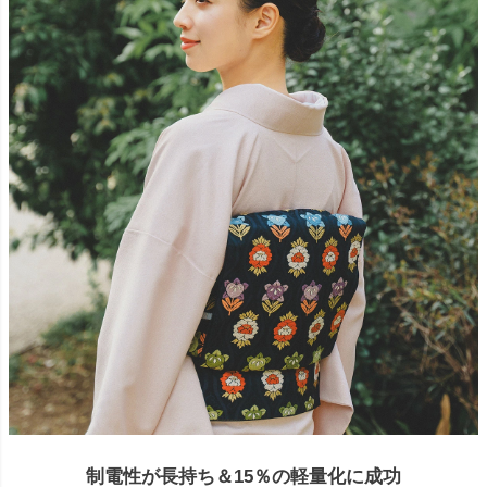
制電性が長持ち＆15％の軽量化に成功