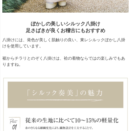
ぼかしの美しいシルック八掛け
足さばきが良くお稽古にもおすすめ
八掛けには、発色が美しく肌触りの良い、東レシルックぼかし八掛
けを使用しています。
裾からチラリとのぞく八掛けは、袷の着物ならではの楽しみでもあ
りますね。