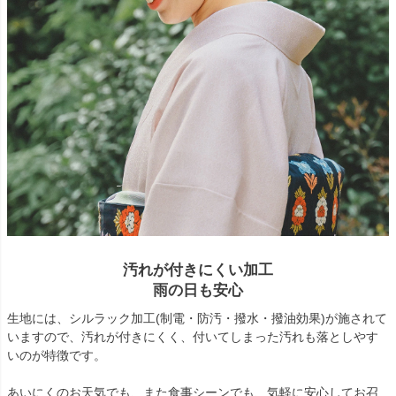
汚れが付きにくい加工
雨の日も安心
生地には、シルラック加工(制電・防汚・撥水・撥油効果)が施されて
いますので、汚れが付きにくく、付いてしまった汚れも落としやす
いのが特徴です。
あいにくのお天気でも、また食事シーンでも、気軽に安心してお召