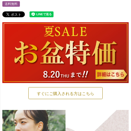
送料無料
すぐにご購入される方はこちら