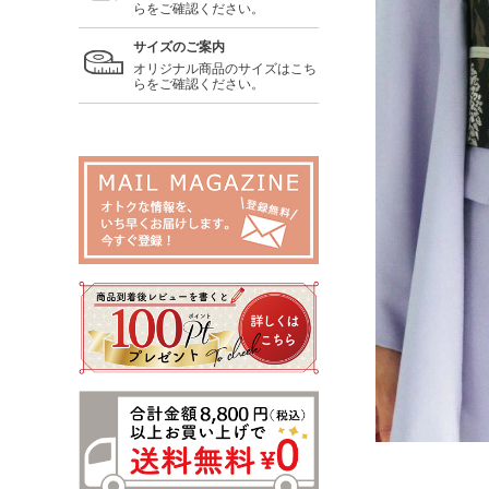
らをご確認ください。
サイズのご案内
オリジナル商品のサイズはこち
らをご確認ください。