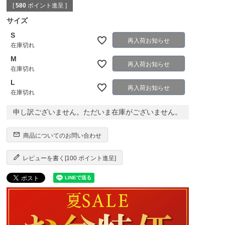
[
580
ポイント進呈 ]
サイズ
S
再入荷お知らせ
在庫切れ
M
再入荷お知らせ
在庫切れ
L
再入荷お知らせ
在庫切れ
申し訳ございません。ただいま在庫がございません。
商品についてのお問い合わせ
レビューを書く[100 ポイント進呈]