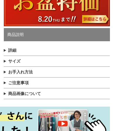
商品説明
詳細
サイズ
お手入れ方法
ご注意事項
商品画像について