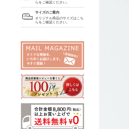
らをご確認ください。
サイズのご案内
オリジナル商品のサイズはこち
らをご確認ください。