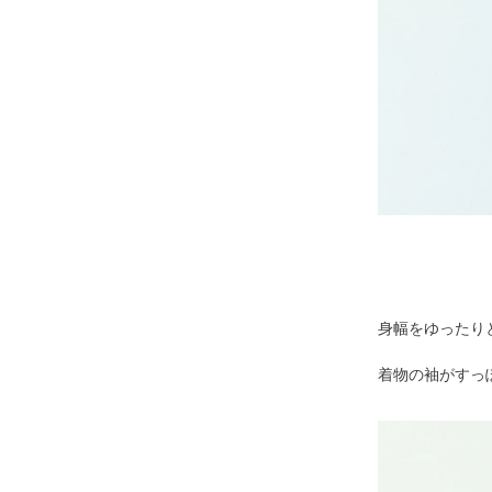
身幅をゆったり
着物の袖がすっ