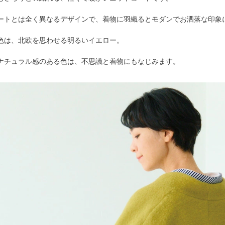
ートとは全く異なるデザインで、着物に羽織るとモダンでお洒落な印象
色は、北欧を思わせる明るいイエロー。
ナチュラル感のある色は、不思議と着物にもなじみます。