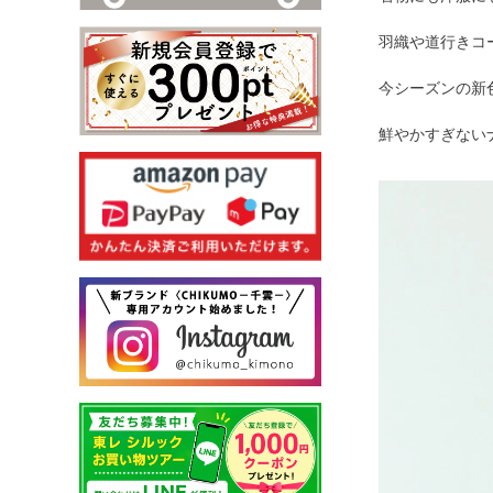
羽織や道行きコ
今シーズンの新
鮮やかすぎない