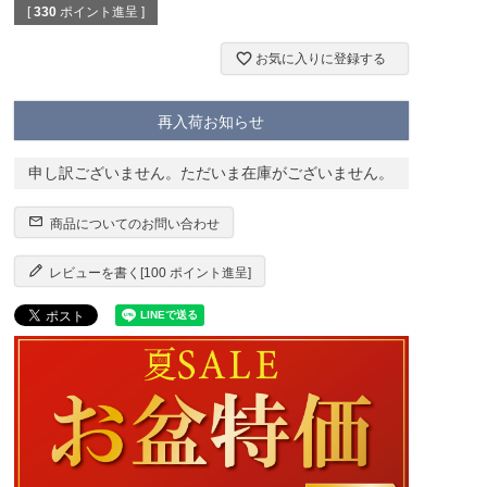
[
330
ポイント進呈 ]
お気に入りに登録する
再入荷お知らせ
申し訳ございません。ただいま在庫がございません。
商品についてのお問い合わせ
レビューを書く[100 ポイント進呈]