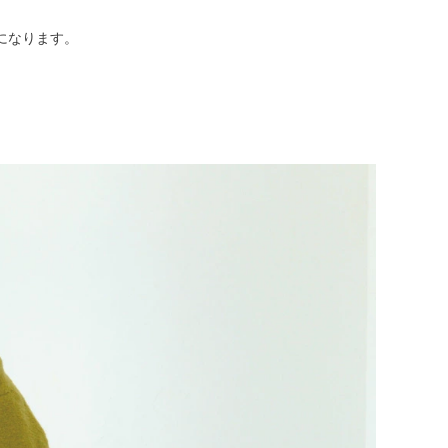
になります。