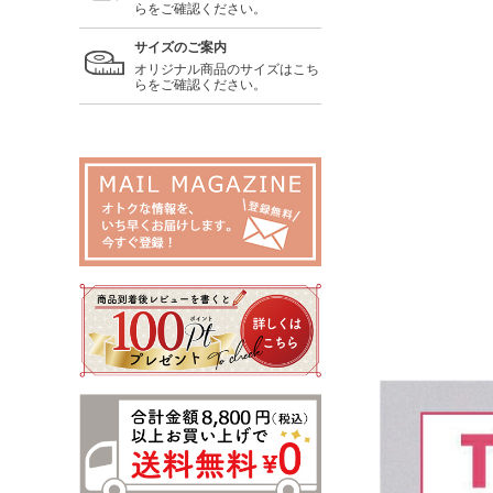
らをご確認ください。
サイズのご案内
オリジナル商品のサイズはこち
らをご確認ください。