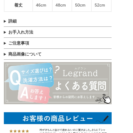
着丈
46cm
48cm
50cm
52cm
詳細
お手入れ方法
ご注意事項
商品画像について