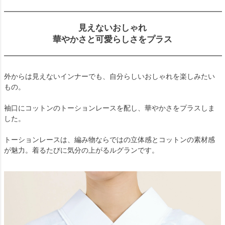
見えないおしゃれ
華やかさと可愛らしさをプラス
外からは見えないインナーでも、自分らしいおしゃれを楽しみたい
もの。
袖口にコットンのトーションレースを配し、華やかさをプラスしま
した。
トーションレースは、編み物ならではの立体感とコットンの素材感
が魅力。着るたびに気分の上がるルグランです。