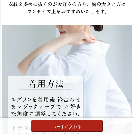
カートに入れる