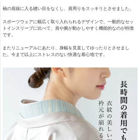
袖の肩線に入る縫い目をなくし、肩周りをスッキリとさせました。
スポーツウェアに幅広く取り入れられるデザインで、一般的なセッ
トインスリーブに比べて、肩や腕が動かしやすく機能的なのが特徴
です。
またリニューアルにあたり、身幅を見直してゆったりとさせまし
た。今まで以上にストレスのない快適な着心地です。