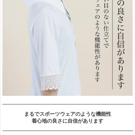
まるでスポーツウェアのような機能性
着心地の良さに自信があります