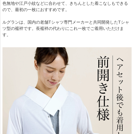
色無地や江戸小紋などに合わせて、きちんとした着こなしもできる
ので、最初の一枚におすすめです。
ルグランは、国内の老舗Tシャツ専門メーカーと共同開発したTシャ
ツ型の襦袢です。長襦袢の代わりにこれ一枚でご着用いただけま
す。