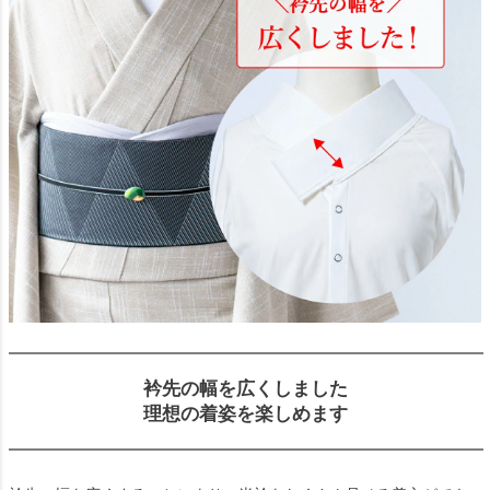
衿先の幅を広くしました
理想の着姿を楽しめます