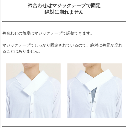
衿合わせはマジックテープで固定
絶対に崩れません
衿合わせの角度はマジックテープで調整できます。
マジックテープでしっかり固定されているので、絶対に衿元が崩れ
ることはありません。