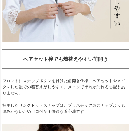
へアセット後でも着替えやすい前開き
フロントにスナップボタンを付けた前開き仕様。ヘアセットやメイ
クをした後での着替えがしやすく、メイクで半衿が汚れる心配もあ
りません。
採用したリングドットスナップは、プラスチック製スナップよりも
厚みがないためゴロ付かず快適な着心地です。