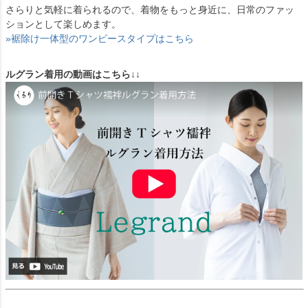
さらりと気軽に着られるので、着物をもっと身近に、日常のファッ
ションとして楽しめます。
»裾除け一体型のワンピースタイプはこちら
ルグラン着用の動画はこちら↓↓