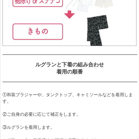
ルグランと下着の組み合わせ
着用の順番
①和装ブラジャーや、タンクトップ、キャミソールなどを着用しま
す。
②ご自身の必要に応じて補正をします。
③ルグランを着用します。