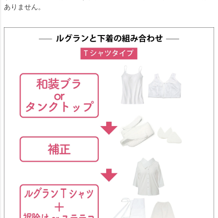
ありません。