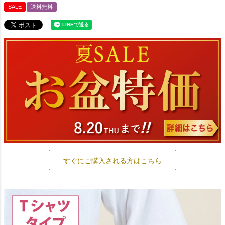
SALE
送料無料
すぐにご購入される方はこちら