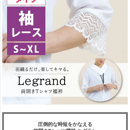
圧倒的な時短をかなえる