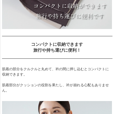
コンパクトに収納できます
旅行や持ち運びに便利！
肌着の部分をクルクルと丸めて、衿の間に押し込むとコンパクトに
収納できます。
肌着部分がクッションの役割を果たし、衿が崩れる心配もありませ
ん。