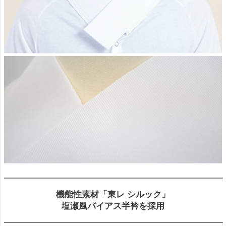
機能性素材「東レ シルック」
塩瀬風バイアス半衿を採用