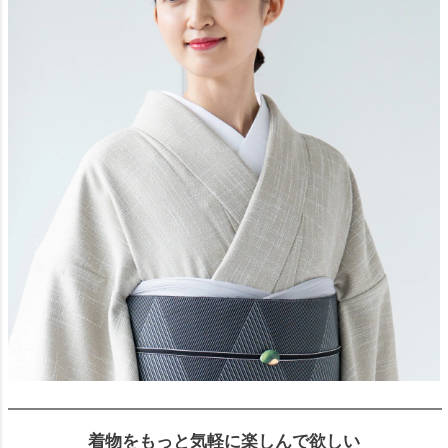
着物をもっと気軽に楽しんで欲しい