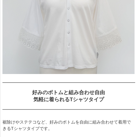
好みのボトムと組み合わせ自由
気軽に着られるTシャツタイプ
裾除けやステテコなど、好みのボトムを自由に組み合わせて着用で
きるTシャツタイプです。