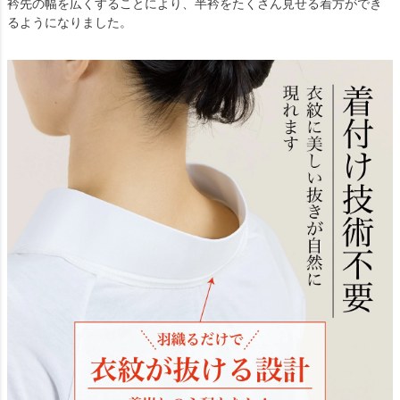
衿先の幅を広くすることにより、半衿をたくさん見せる着方ができ
るようになりました。