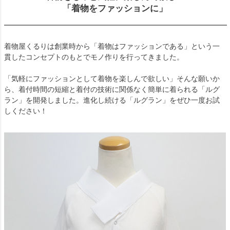
「着物をファッションに」
着物屋くるりは創業時から「着物はファッションである」という一
貫したコンセプトのもとでモノ作りを行ってきました。
「気軽にファッションとして着物を楽しんで欲しい」そんな願いか
ら、着付時間の短縮と着付の技術に関係なく簡単に着られる「ルグ
ラン」を開発しました。進化し続ける「ルグラン」をぜひ一度お試
しください！