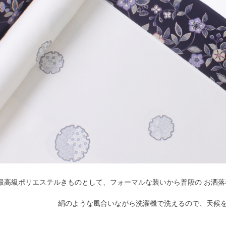
最高級ポリエステルきものとして、フォーマルな装いから普段の お洒
絹のような風合いながら洗濯機で洗えるので、天候