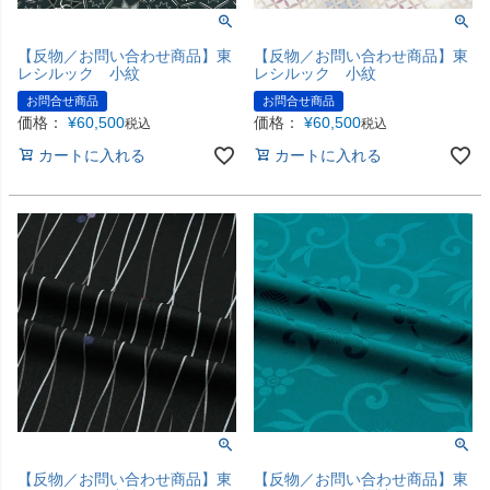
【反物／お問い合わせ商品】東
【反物／お問い合わせ商品】東
レシルック 小紋
レシルック 小紋
お問合せ商品
お問合せ商品
価格：
¥
60,500
価格：
¥
60,500
税込
税込
カートに入れる
カートに入れる
【反物／お問い合わせ商品】東
【反物／お問い合わせ商品】東