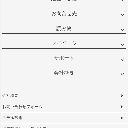
お問合せ先
読み物
マイページ
サポート
会社概要
会社概要
お問い合わせフォーム
モデル募集