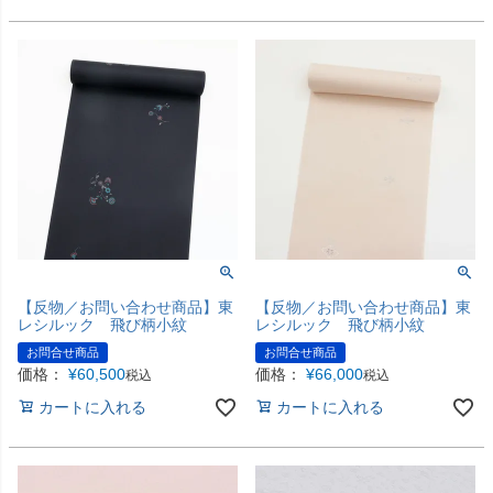
【反物／お問い合わせ商品】東
【反物／お問い合わせ商品】東
レシルック 飛び柄小紋
レシルック 飛び柄小紋
お問合せ商品
お問合せ商品
価格：
¥
60,500
価格：
¥
66,000
税込
税込
カートに入れる
カートに入れる