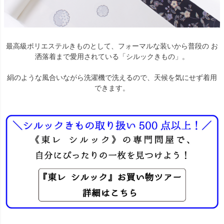
最高級ポリエステルきものとして、フォーマルな装いから普段の お
洒落着まで愛用されている「シルックきもの」。
絹のような風合いながら洗濯機で洗えるので、天候を気にせず着用
できます。