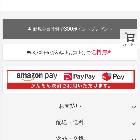
300
新規会員登録で
ポイントプレゼント
カートへ
送料無料
8,800円(税込)以上お買上げで
お支払い
配送・送料
返品・交換