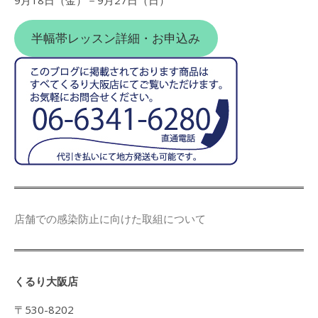
9月18日（金）－9月27日（日）
半幅帯レッスン詳細・お申込み
店舗での感染防止に向けた取組について
くるり大阪店
〒530-8202