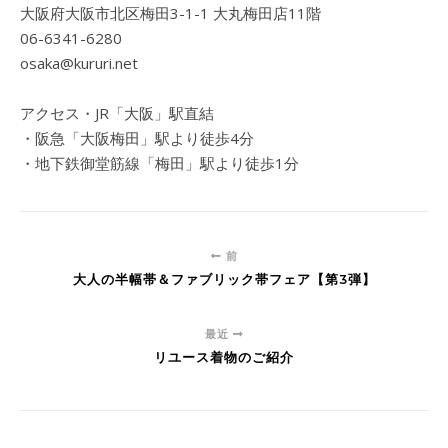
大阪府大阪市北区梅田3-1-1 大丸梅田店11階
06-6341-6280
osaka@kururi.net
アクセス・JR「大阪」駅直結
・阪急「大阪梅田」駅より徒歩4分
・地下鉄御堂筋線「梅田」駅より徒歩1分
前
大人の半幅帯＆ファブリック帯フェア【第3弾】
最近
リユース着物のご紹介