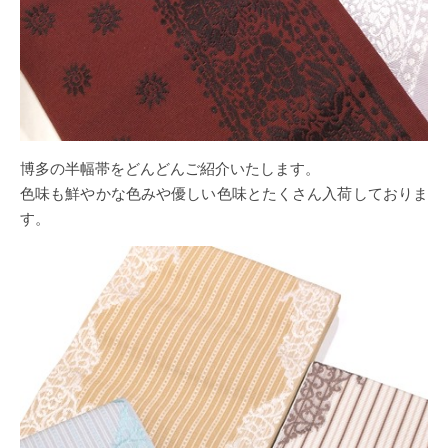
博多の半幅帯をどんどんご紹介いたします。
色味も鮮やかな色みや優しい色味とたくさん入荷しておりま
す。