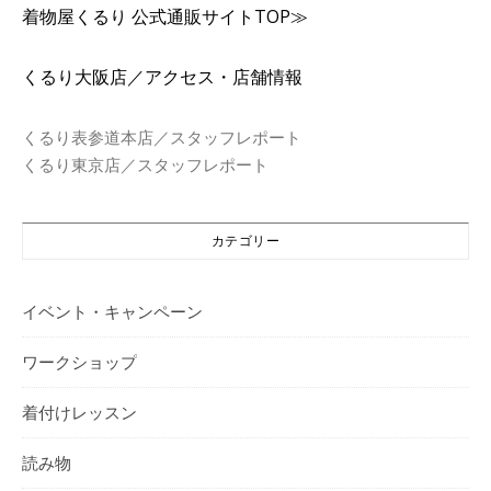
着物屋くるり 公式通販サイトTOP≫
くるり大阪店／アクセス・店舗情報
くるり表参道本店／スタッフレポート
くるり東京店／スタッフレポート
カテゴリー
イベント・キャンペーン
ワークショップ
着付けレッスン
読み物