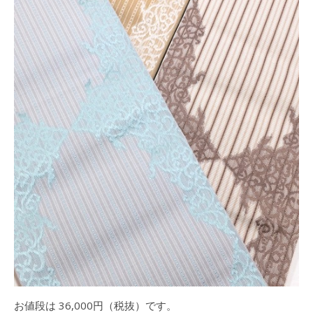
お値段は 36,000円（税抜）です。