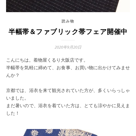
読み物
半幅帯＆ファブリック帯フェア開催中
2020年9月20日
こんにちは。着物屋くるり大阪店です。
半幅帯を気軽に締めて、お食事、お買い物に出かけてみませ
んか？
京都では、浴衣を来て観光されていた方が、多くいらっしゃ
いました。
まだ暑いので、浴衣を着ていた方は、とても涼やかに見えま
した！