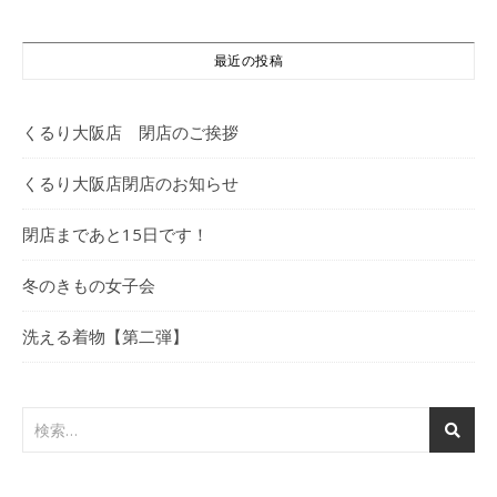
最近の投稿
くるり大阪店 閉店のご挨拶
くるり大阪店閉店のお知らせ
閉店まであと15日です！
冬のきもの女子会
洗える着物【第二弾】