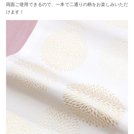
両面ご使用できるので、一本で二通りの柄をお楽しみいただ
けます！