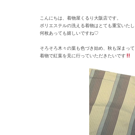
こんにちは、着物屋くるり大阪店です。
ポリエステルの洗える着物はとても重宝いたし
何枚あっても嬉しいですね♡
そろそろ木々の葉も色づき始め、秋も深まって
着物で紅葉を見に行っていただきたいです