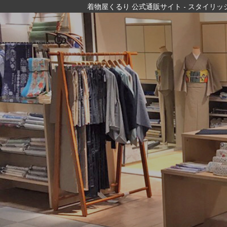
着物屋くるり 公式通販サイト
- スタイリ