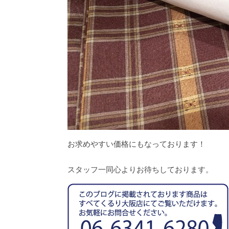
お求めやすい価格にもなっております！
スタッフ一同心よりお待ちしております。