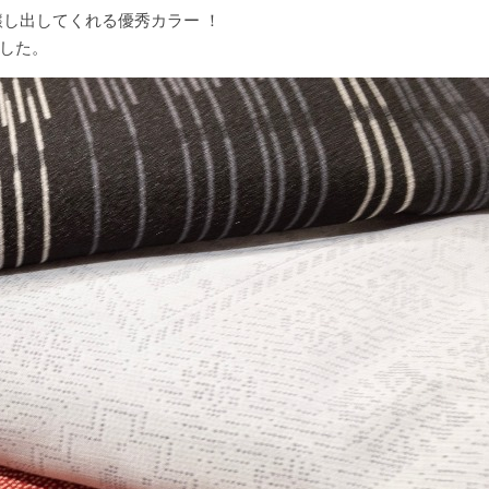
醸し出してくれる優秀カラー ！
した。