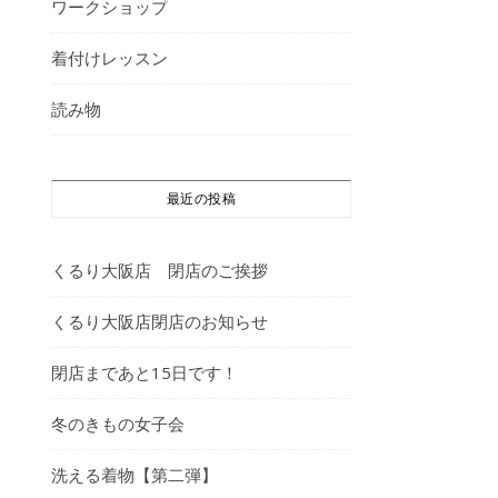
ワークショップ
着付けレッスン
読み物
最近の投稿
くるり大阪店 閉店のご挨拶
くるり大阪店閉店のお知らせ
閉店まであと15日です！
冬のきもの女子会
洗える着物【第二弾】