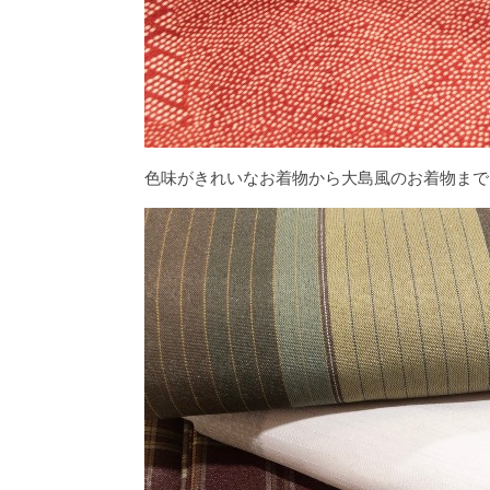
色味がきれいなお着物から大島風のお着物まで