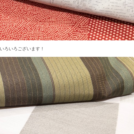
いろいろございます！