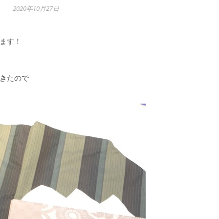
2020年10月27日
ます！
きたので