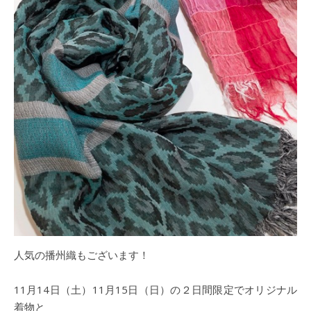
人気の播州織もございます！
11月14日（土）11月15日（日）の２日間限定でオリジナル
着物と