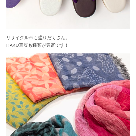
リサイクル帯も盛りだくさん。
HAKU草履も種類が豊富です！