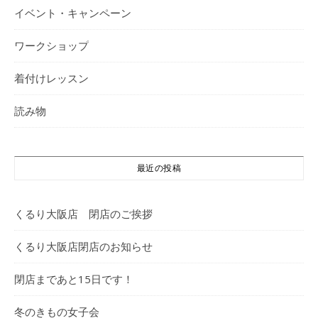
イベント・キャンペーン
ワークショップ
着付けレッスン
読み物
最近の投稿
くるり大阪店 閉店のご挨拶
くるり大阪店閉店のお知らせ
閉店まであと15日です！
冬のきもの女子会