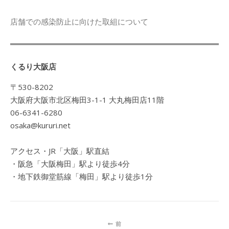
店舗での感染防止に向けた取組について
くるり大阪店
〒530-8202
大阪府大阪市北区梅田3-1-1 大丸梅田店11階
06-6341-6280
osaka@kururi.net
アクセス・JR「大阪」駅直結
・阪急「大阪梅田」駅より徒歩4分
・地下鉄御堂筋線「梅田」駅より徒歩1分
前