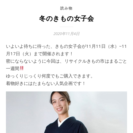
読み物
冬のきもの女子会
2020年11月4日
いよいよ待ちに待った、きもの女子会が11月11日（水）~11
月17日（火）まで開催されます！
密にならないように今回は、リサイクルきもの市はまるごと
一週間
ゆっくりじっくり何度でもご購入できます。
着物好きにはたまらない人気企画です！