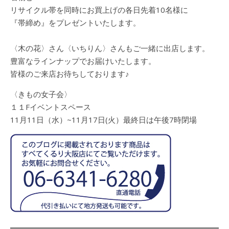
リサイクル帯を同時にお買上げの各日先着10名様に
『帯締め』をプレゼントいたします。
〈木の花〉さん〈いちりん〉さんもご一緒に出店します。
豊富なラインナップでお届けいたします。
皆様のご来店お待ちしております♪
〈きもの女子会〉
１１Fイベントスペース
11月11日（水）~11月17日(火）最終日は午後7時閉場