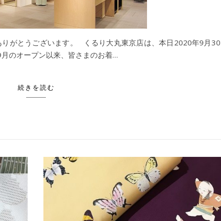
りがとうございます。 くるり大丸東京店は、本日2020年9月30
年9月のオープン以来、皆さまのお着…
続きを読む