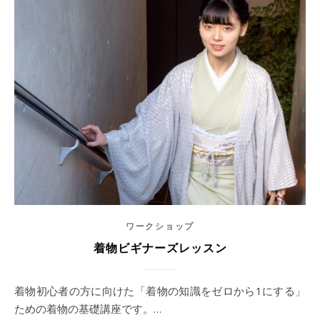
ワークショップ
着物ビギナーズレッスン
着物初心者の方に向けた「着物の知識をゼロから1にする」
ための着物の基礎講座です。…