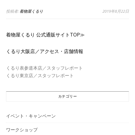
投稿者:
着物屋くるり
2019年8月22日
着物屋くるり 公式通販サイトTOP≫
くるり大阪店／アクセス・店舗情報
くるり表参道本店／スタッフレポート
くるり東京店／スタッフレポート
カテゴリー
イベント・キャンペーン
ワークショップ