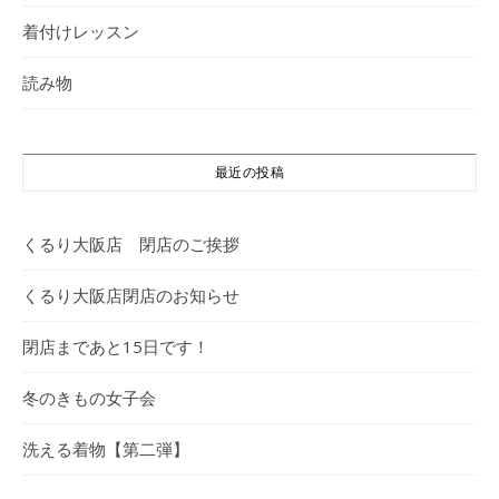
着付けレッスン
読み物
最近の投稿
くるり大阪店 閉店のご挨拶
くるり大阪店閉店のお知らせ
閉店まであと15日です！
冬のきもの女子会
洗える着物【第二弾】