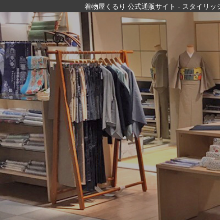
着物屋くるり 公式通販サイト
- スタイリ