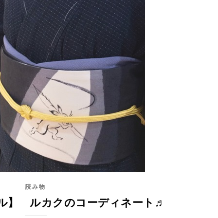
読み物
ル】 ルカクのコーディネート♬