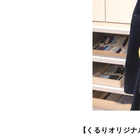
【くるりオリジナ