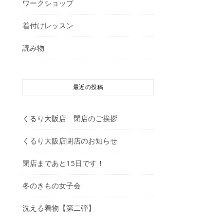
ワークショップ
着付けレッスン
読み物
最近の投稿
くるり大阪店 閉店のご挨拶
くるり大阪店閉店のお知らせ
閉店まであと15日です！
冬のきもの女子会
洗える着物【第二弾】